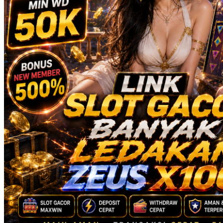
Squishmallows
Starbooks
Stick-O
Stokke
Sudocrem
Sumimo
Sunnylife
Sun-Staches
Swimava
T
Tommee Tippee
Trunki
Tutti Bambini