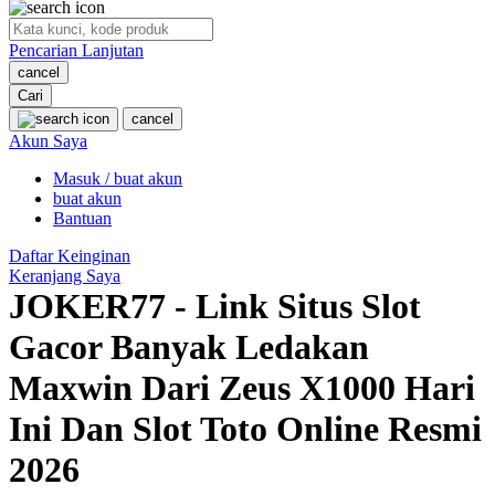
O
Pencarian Lanjutan
Oh Ma Grain
cancel
Okiedog
Cari
cancel
P
Akun Saya
Masuk / buat akun
Peachy
buat akun
Phil & Ted's
Bantuan
Philips Avent
Daftar Keinginan
Keranjang Saya
Pigeon
JOKER77 - Link Situs Slot
Playgro
Gacor Banyak Ledakan
Poled Global
Maxwin Dari Zeus X1000 Hari
Ponycycle
Ini Dan Slot Toto Online Resmi
Puma
2026
Pureats