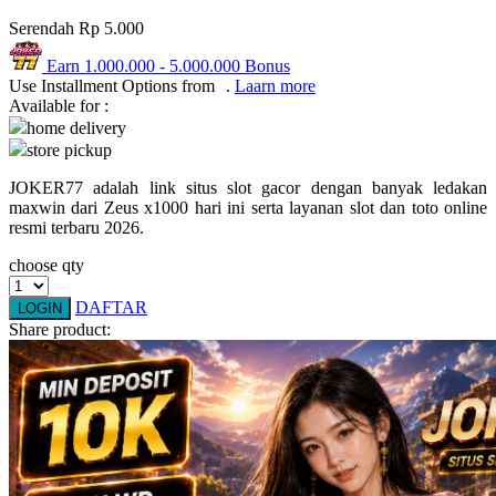
Serendah
Rp 5.000
Q
Earn
1.000.000
-
5.000.000
Bonus
QV Baby
Use Installment Options from
.
Laarn more
Available for :
R
home delivery
store pickup
Real Shades
JOKER77 adalah link situs slot gacor dengan banyak ledakan
Red Castle
maxwin dari Zeus x1000 hari ini serta layanan slot dan toto online
resmi terbaru 2026.
Ribbon Madness
choose qty
S
DAFTAR
LOGIN
Sebamed
Share product:
Silver Cross
Simply Idea
Skip Hop
Spectra