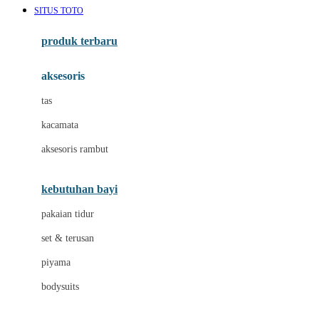
SITUS TOTO
Azetabio
produk terbaru
B
aksesoris
Baabaasheepz
tas
Babiators
kacamata
Baby Dove
aksesoris rambut
Baby Jogger
Baby Rovega
kebutuhan bayi
Babybee
pakaian tidur
Banana Boat
set & terusan
Banz
piyama
Barbie
bodysuits
Beaba