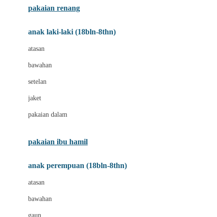
pakaian renang
Bumkins
anak laki-laki (18bln-8thn)
C
atasan
Cetaphil
bawahan
Chicco
setelan
Childlife
jaket
Clevamama
pakaian dalam
Cocolatte
Cottonseeds
pakaian ibu hamil
Cozy N Safe
anak perempuan (18bln-8thn)
Crane
atasan
Cybex
bawahan
D
gaun