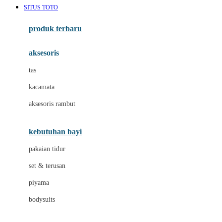
SITUS TOTO
Azetabio
produk terbaru
B
aksesoris
Baabaasheepz
tas
Babiators
kacamata
Baby Dove
aksesoris rambut
Baby Jogger
Baby Rovega
kebutuhan bayi
Babybee
pakaian tidur
Banana Boat
set & terusan
Banz
piyama
Barbie
bodysuits
Beaba