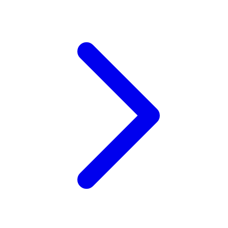
Xootz
Y
Yamatoya
Z
Zaxy
Zoggs
0-9
4Moms
59S