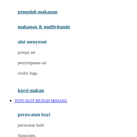
Joie
pengolah makanan
Joolz
Jujube
makanan & multivitamin
K
alat menyusui
Kiddycuts
pompa asi
Kumon
penyimpanan asi
L
cooler bags
Leapfrog
kursi makan
Leclerc
TOTO SLOT MUDAH MENANG
Lee Vierra
Lillebaby
perawatan bayi
Little Bird Told Me
perawatan kulit
Little Miss Janis
Sunscreen