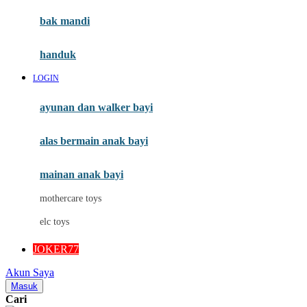
Moby
bak mandi
Momami
handuk
Mothercare
LOGIN
Mustela
ayunan dan walker bayi
My Buddy Tag
My K
alas bermain anak bayi
N
mainan anak bayi
Naif
mothercare toys
Nike
elc toys
Nordic Natural
JOKER77
Nuby
Akun Saya
Nuna
Masuk
Cari