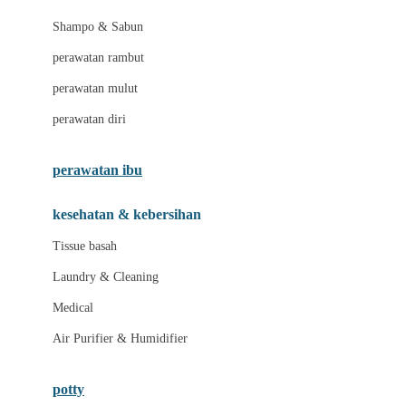
London Taxi
Shampo & Sabun
Love To Dream
perawatan rambut
perawatan mulut
M
perawatan diri
Magformers
Mama's Choice
perawatan ibu
Mamas&Papas
kesehatan & kebersihan
Mamaway
Tissue basah
Maxi Cosi
Laundry & Cleaning
Megabloks
Medical
Micro
Air Purifier & Humidifier
MiDeer
Mimi & Lula
potty
Mini Monkey