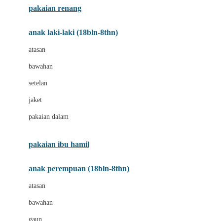
pakaian renang
Bumkins
anak laki-laki (18bln-8thn)
C
atasan
Cetaphil
bawahan
Chicco
setelan
Childlife
jaket
Clevamama
pakaian dalam
Cocolatte
Cottonseeds
pakaian ibu hamil
Cozy N Safe
anak perempuan (18bln-8thn)
Crane
atasan
Cybex
bawahan
D
gaun