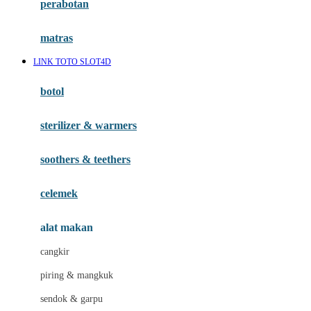
perabotan
Happy Tummy
Hauck
matras
Havaianas
LINK TOTO SLOT4D
Hegen
botol
Hot Wheels
sterilizer & warmers
Hybrid
soothers & teethers
I
Inlacta DHA
celemek
Interlac
alat makan
Ivenet
cangkir
J
piring & mangkuk
Jack N Jill
sendok & garpu