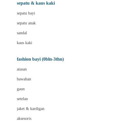
Beauty Barn
sepatu & kaus kaki
Bio Oil
sepatu bayi
Biolane
sepatu anak
Bite Fighters
sandal
Bizzi Growin
kaus kaki
Blackmores
fashion bayi (0bln-3thn)
Blooming Marvellous
atasan
Bonnels
bawahan
Bravado
gaun
Bruder
setelan
Brush Baby
jaket & kardigan
Buds Organics
aksesoris
Bugaboo
Buggygear