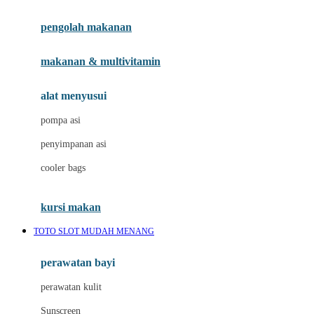
Joie
pengolah makanan
Joolz
Jujube
makanan & multivitamin
K
alat menyusui
Kiddycuts
pompa asi
Kumon
penyimpanan asi
L
cooler bags
Leapfrog
kursi makan
Leclerc
TOTO SLOT MUDAH MENANG
Lee Vierra
Lillebaby
perawatan bayi
Little Bird Told Me
perawatan kulit
Little Miss Janis
Sunscreen