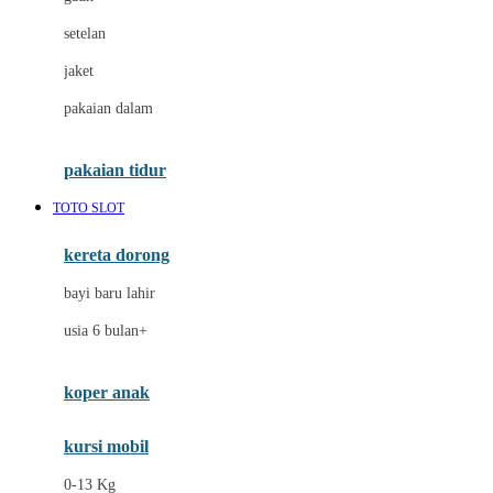
Dae Organics
setelan
Docare
jaket
Doona
pakaian dalam
Down To Earth
Drew
pakaian tidur
Dr. Brown's
TOTO SLOT
E
kereta dorong
ELC
bayi baru lahir
Ergobaby
usia 6 bulan+
Expert Care
koper anak
Ezyroller
kursi mobil
F
0-13 Kg