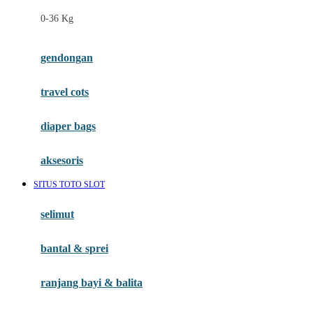
Felt So Sweet
0-36 Kg
Fisher Price
Flipper
gendongan
Friends Of Sally
travel cots
G
diaper bags
Gb
Geko
aksesoris
Graco
SITUS TOTO SLOT
Gund
selimut
H
bantal & sprei
Habbie
Haenim
ranjang bayi & balita
Happy Horse