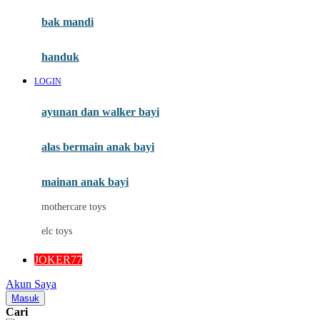
Moby
bak mandi
Momami
handuk
Mothercare
LOGIN
Mustela
ayunan dan walker bayi
My Buddy Tag
My K
alas bermain anak bayi
N
mainan anak bayi
Naif
mothercare toys
Nike
elc toys
Nordic Natural
JOKER77
Nuby
Akun Saya
Nuna
Masuk
Cari