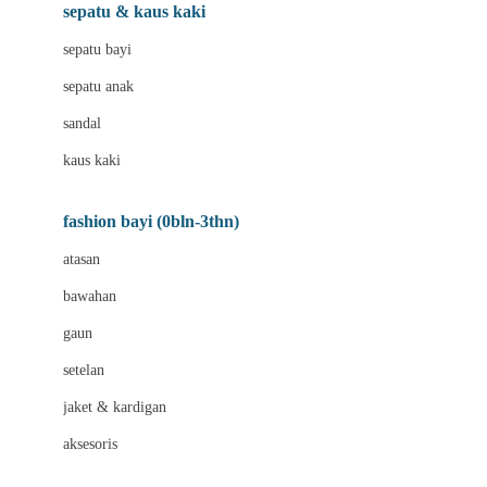
Beauty Barn
sepatu & kaus kaki
Bio Oil
sepatu bayi
Biolane
sepatu anak
Bite Fighters
sandal
Bizzi Growin
kaus kaki
Blackmores
fashion bayi (0bln-3thn)
Blooming Marvellous
atasan
Bonnels
bawahan
Bravado
gaun
Bruder
setelan
Brush Baby
jaket & kardigan
Buds Organics
aksesoris
Bugaboo
Buggygear