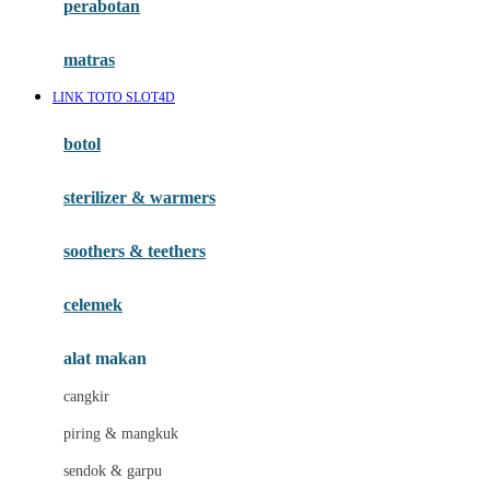
perabotan
Happy Tummy
Hauck
matras
Havaianas
LINK TOTO SLOT4D
Hegen
botol
Hot Wheels
sterilizer & warmers
Hybrid
soothers & teethers
I
Inlacta DHA
celemek
Interlac
alat makan
Ivenet
cangkir
J
piring & mangkuk
Jack N Jill
sendok & garpu