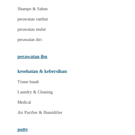
London Taxi
Shampo & Sabun
Love To Dream
perawatan rambut
perawatan mulut
M
perawatan diri
Magformers
Mama's Choice
perawatan ibu
Mamas&Papas
kesehatan & kebersihan
Mamaway
Tissue basah
Maxi Cosi
Laundry & Cleaning
Megabloks
Medical
Micro
Air Purifier & Humidifier
MiDeer
Mimi & Lula
potty
Mini Monkey