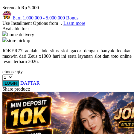
Serendah
Rp 5.000
Q
Earn
1.000.000
-
5.000.000
Bonus
QV Baby
Use Installment Options from
.
Laarn more
Available for :
R
home delivery
store pickup
Real Shades
JOKER77 adalah link situs slot gacor dengan banyak ledakan
Red Castle
maxwin dari Zeus x1000 hari ini serta layanan slot dan toto online
resmi terbaru 2026.
Ribbon Madness
choose qty
S
DAFTAR
LOGIN
Sebamed
Share product:
Silver Cross
Simply Idea
Skip Hop
Spectra