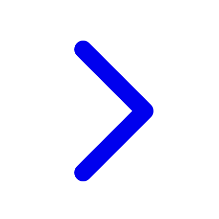
Xootz
Y
Yamatoya
Z
Zaxy
Zoggs
0-9
4Moms
59S