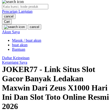
O
Pencarian Lanjutan
Oh Ma Grain
cancel
Okiedog
Cari
cancel
P
Akun Saya
Masuk / buat akun
Peachy
buat akun
Phil & Ted's
Bantuan
Philips Avent
Daftar Keinginan
Keranjang Saya
Pigeon
JOKER77 - Link Situs Slot
Playgro
Gacor Banyak Ledakan
Poled Global
Maxwin Dari Zeus X1000 Hari
Ponycycle
Ini Dan Slot Toto Online Resmi
Puma
2026
Pureats