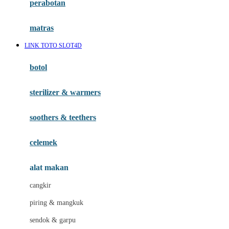
perabotan
Happy Tummy
Hauck
matras
Havaianas
LINK TOTO SLOT4D
Hegen
botol
Hot Wheels
sterilizer & warmers
Hybrid
soothers & teethers
I
Inlacta DHA
celemek
Interlac
alat makan
Ivenet
cangkir
J
piring & mangkuk
Jack N Jill
sendok & garpu