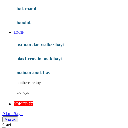
Moby
bak mandi
Momami
handuk
Mothercare
LOGIN
Mustela
ayunan dan walker bayi
My Buddy Tag
My K
alas bermain anak bayi
N
mainan anak bayi
Naif
mothercare toys
Nike
elc toys
Nordic Natural
JOKER77
Nuby
Akun Saya
Nuna
Masuk
Cari