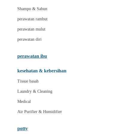
London Taxi
Shampo & Sabun
Love To Dream
perawatan rambut
perawatan mulut
M
perawatan diri
Magformers
Mama's Choice
perawatan ibu
Mamas&Papas
kesehatan & kebersihan
Mamaway
Tissue basah
Maxi Cosi
Laundry & Cleaning
Megabloks
Medical
Micro
Air Purifier & Humidifier
MiDeer
Mimi & Lula
potty
Mini Monkey