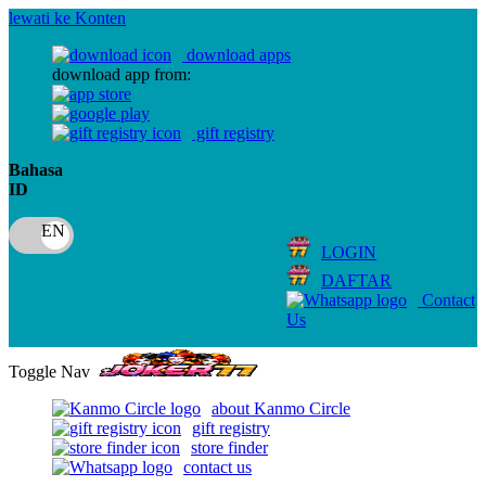
lewati ke Konten
download apps
download app from:
gift registry
Bahasa
ID
LOGIN
DAFTAR
Contact
Us
Toggle Nav
about Kanmo Circle
gift registry
store finder
contact us