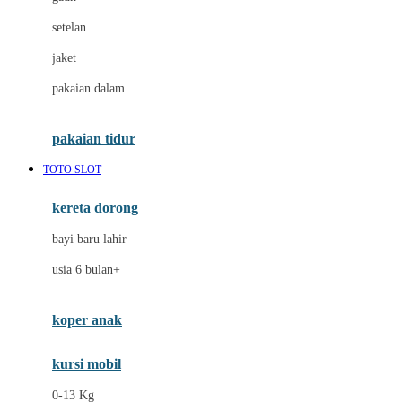
Dae Organics
setelan
Docare
jaket
Doona
pakaian dalam
Down To Earth
Drew
pakaian tidur
Dr. Brown's
TOTO SLOT
E
kereta dorong
ELC
bayi baru lahir
Ergobaby
usia 6 bulan+
Expert Care
koper anak
Ezyroller
kursi mobil
F
0-13 Kg