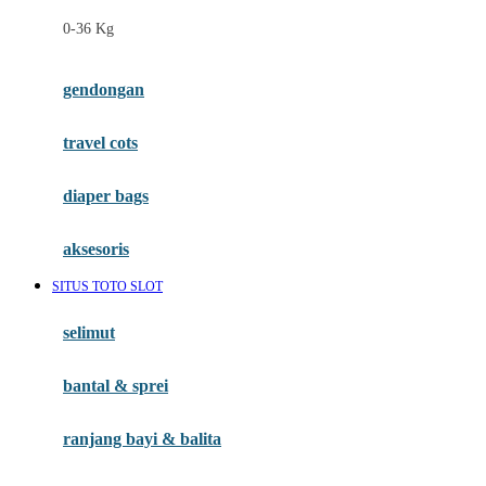
Felt So Sweet
0-36 Kg
Fisher Price
Flipper
gendongan
Friends Of Sally
travel cots
G
diaper bags
Gb
Geko
aksesoris
Graco
SITUS TOTO SLOT
Gund
selimut
H
bantal & sprei
Habbie
Haenim
ranjang bayi & balita
Happy Horse