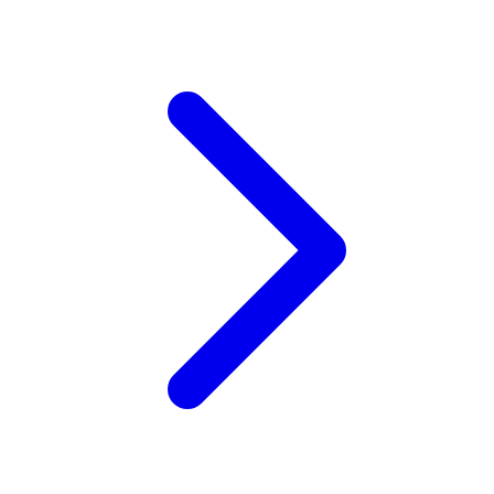
Xootz
Y
Yamatoya
Z
Zaxy
Zoggs
0-9
4Moms
59S