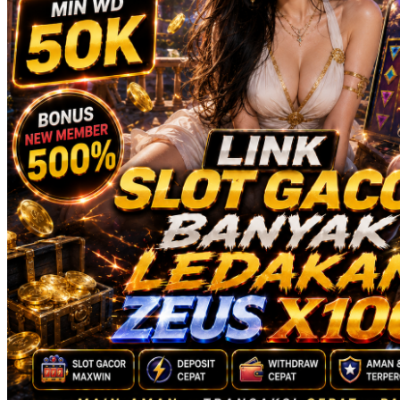
Squishmallows
Starbooks
Stick-O
Stokke
Sudocrem
Sumimo
Sunnylife
Sun-Staches
Swimava
T
Tommee Tippee
Trunki
Tutti Bambini