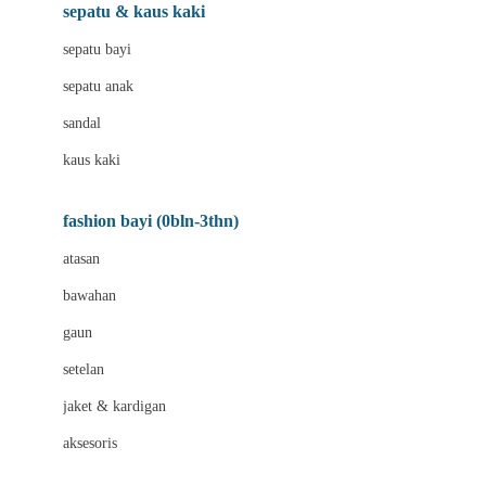
Beauty Barn
sepatu & kaus kaki
Bio Oil
sepatu bayi
Biolane
sepatu anak
Bite Fighters
sandal
Bizzi Growin
kaus kaki
Blackmores
fashion bayi (0bln-3thn)
Blooming Marvellous
atasan
Bonnels
bawahan
Bravado
gaun
Bruder
setelan
Brush Baby
jaket & kardigan
Buds Organics
aksesoris
Bugaboo
Buggygear