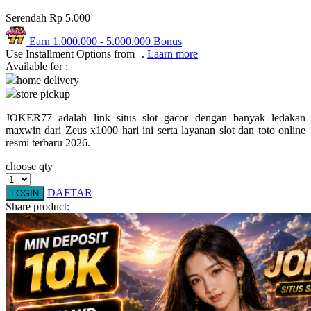
Serendah
Rp 5.000
Q
Earn
1.000.000
-
5.000.000
Bonus
QV Baby
Use Installment Options from
.
Laarn more
Available for :
R
home delivery
store pickup
Real Shades
JOKER77 adalah link situs slot gacor dengan banyak ledakan
Red Castle
maxwin dari Zeus x1000 hari ini serta layanan slot dan toto online
resmi terbaru 2026.
Ribbon Madness
choose qty
S
DAFTAR
LOGIN
Sebamed
Share product:
Silver Cross
Simply Idea
Skip Hop
Spectra