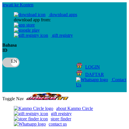
lewati ke Konten
download apps
download app from:
gift registry
Bahasa
ID
LOGIN
DAFTAR
Contact
Us
Toggle Nav
about Kanmo Circle
gift registry
store finder
contact us