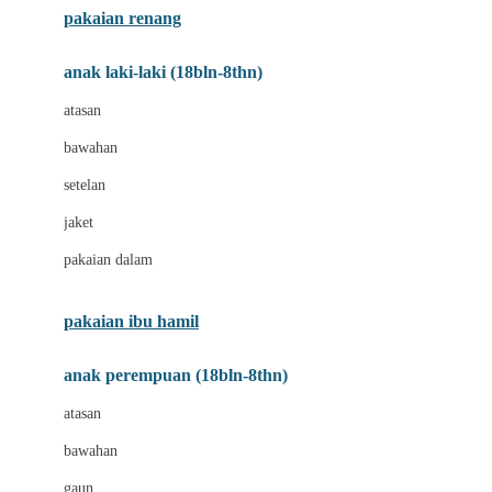
pakaian renang
Bumkins
anak laki-laki (18bln-8thn)
C
atasan
Cetaphil
bawahan
Chicco
setelan
Childlife
jaket
Clevamama
pakaian dalam
Cocolatte
Cottonseeds
pakaian ibu hamil
Cozy N Safe
anak perempuan (18bln-8thn)
Crane
atasan
Cybex
bawahan
D
gaun