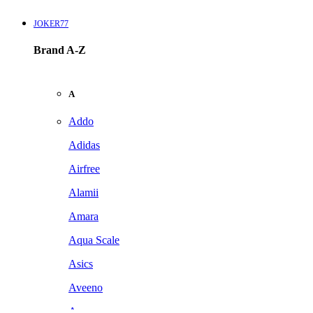
JOKER77
Brand A-Z
A
Addo
Adidas
Airfree
Alamii
Amara
Aqua Scale
Asics
Aveeno
Awan