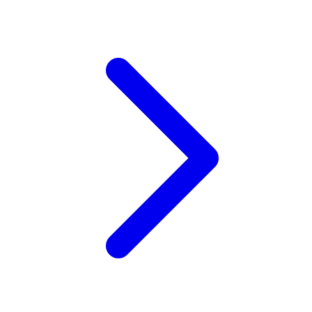
Xootz
Y
Yamatoya
Z
Zaxy
Zoggs
0-9
4Moms
59S