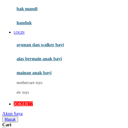
Moby
bak mandi
Momami
handuk
Mothercare
LOGIN
Mustela
ayunan dan walker bayi
My Buddy Tag
My K
alas bermain anak bayi
N
mainan anak bayi
Naif
mothercare toys
Nike
elc toys
Nordic Natural
JOKER77
Nuby
Akun Saya
Nuna
Masuk
Cari