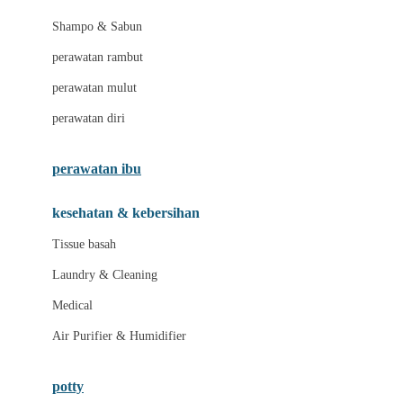
London Taxi
Shampo & Sabun
Love To Dream
perawatan rambut
perawatan mulut
M
perawatan diri
Magformers
Mama's Choice
perawatan ibu
Mamas&Papas
kesehatan & kebersihan
Mamaway
Tissue basah
Maxi Cosi
Laundry & Cleaning
Megabloks
Medical
Micro
Air Purifier & Humidifier
MiDeer
Mimi & Lula
potty
Mini Monkey