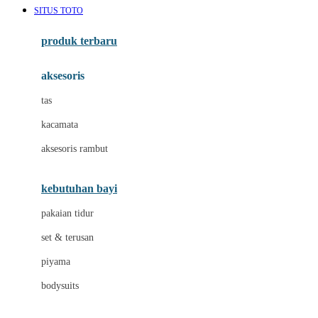
SITUS TOTO
Azetabio
produk terbaru
B
aksesoris
Baabaasheepz
tas
Babiators
kacamata
Baby Dove
aksesoris rambut
Baby Jogger
Baby Rovega
kebutuhan bayi
Babybee
pakaian tidur
Banana Boat
set & terusan
Banz
piyama
Barbie
bodysuits
Beaba