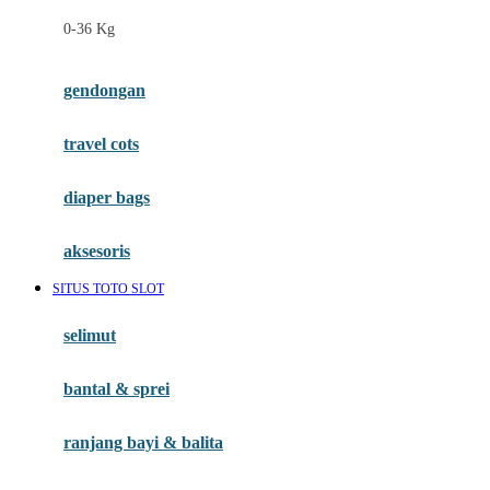
Felt So Sweet
0-36 Kg
Fisher Price
Flipper
gendongan
Friends Of Sally
travel cots
G
diaper bags
Gb
Geko
aksesoris
Graco
SITUS TOTO SLOT
Gund
selimut
H
bantal & sprei
Habbie
Haenim
ranjang bayi & balita
Happy Horse