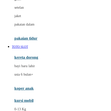
Dae Organics
setelan
Docare
jaket
Doona
pakaian dalam
Down To Earth
Drew
pakaian tidur
Dr. Brown's
TOTO SLOT
E
kereta dorong
ELC
bayi baru lahir
Ergobaby
usia 6 bulan+
Expert Care
koper anak
Ezyroller
kursi mobil
F
0-13 Kg