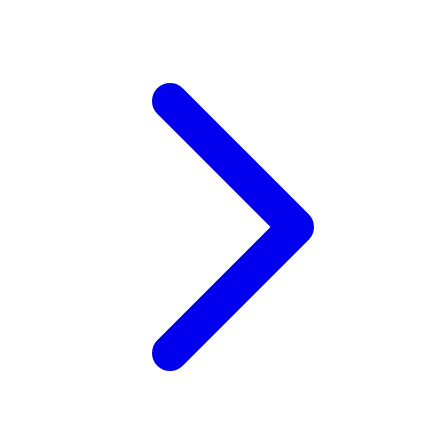
Xootz
Y
Yamatoya
Z
Zaxy
Zoggs
0-9
4Moms
59S