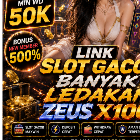
Squishmallows
Starbooks
Stick-O
Stokke
Sudocrem
Sumimo
Sunnylife
Sun-Staches
Swimava
T
Tommee Tippee
Trunki
Tutti Bambini