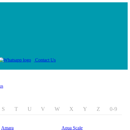
Contact Us
us
S
T
U
V
W
X
Y
Z
0-9
Amara
Aqua Scale