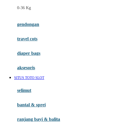
Felt So Sweet
0-36 Kg
Fisher Price
Flipper
gendongan
Friends Of Sally
travel cots
G
diaper bags
Gb
Geko
aksesoris
Graco
SITUS TOTO SLOT
Gund
selimut
H
bantal & sprei
Habbie
Haenim
ranjang bayi & balita
Happy Horse