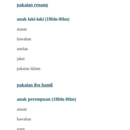
pakaian renang
Bumkins
anak laki-laki (18bln-8thn)
C
atasan
Cetaphil
bawahan
Chicco
setelan
Childlife
jaket
Clevamama
pakaian dalam
Cocolatte
Cottonseeds
pakaian ibu hamil
Cozy N Safe
anak perempuan (18bln-8thn)
Crane
atasan
Cybex
bawahan
D
gaun