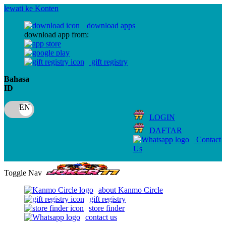
lewati ke Konten
download apps
download app from:
gift registry
Bahasa
ID
LOGIN
DAFTAR
Contact
Us
Toggle Nav
about Kanmo Circle
gift registry
store finder
contact us