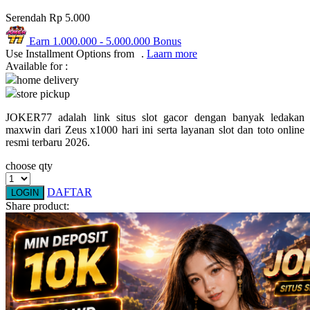
Serendah
Rp 5.000
Q
Earn
1.000.000
-
5.000.000
Bonus
QV Baby
Use Installment Options from
.
Laarn more
Available for :
R
home delivery
store pickup
Real Shades
JOKER77 adalah link situs slot gacor dengan banyak ledakan
Red Castle
maxwin dari Zeus x1000 hari ini serta layanan slot dan toto online
resmi terbaru 2026.
Ribbon Madness
choose qty
S
DAFTAR
LOGIN
Sebamed
Share product:
Silver Cross
Simply Idea
Skip Hop
Spectra