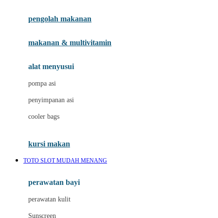
Joie
pengolah makanan
Joolz
Jujube
makanan & multivitamin
K
alat menyusui
Kiddycuts
pompa asi
Kumon
penyimpanan asi
L
cooler bags
Leapfrog
kursi makan
Leclerc
TOTO SLOT MUDAH MENANG
Lee Vierra
Lillebaby
perawatan bayi
Little Bird Told Me
perawatan kulit
Little Miss Janis
Sunscreen