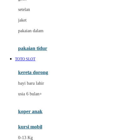
Dae Organics
setelan
Docare
jaket
Doona
pakaian dalam
Down To Earth
Drew
pakaian tidur
Dr. Brown's
TOTO SLOT
E
kereta dorong
ELC
bayi baru lahir
Ergobaby
usia 6 bulan+
Expert Care
koper anak
Ezyroller
kursi mobil
F
0-13 Kg