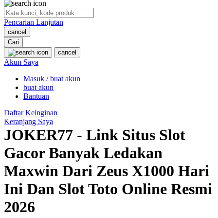
O
Pencarian Lanjutan
Oh Ma Grain
cancel
Okiedog
Cari
cancel
P
Akun Saya
Masuk / buat akun
Peachy
buat akun
Phil & Ted's
Bantuan
Philips Avent
Daftar Keinginan
Keranjang Saya
Pigeon
JOKER77 - Link Situs Slot
Playgro
Gacor Banyak Ledakan
Poled Global
Maxwin Dari Zeus X1000 Hari
Ponycycle
Ini Dan Slot Toto Online Resmi
Puma
2026
Pureats