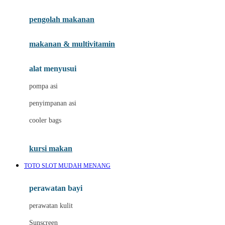
Joie
pengolah makanan
Joolz
Jujube
makanan & multivitamin
K
alat menyusui
Kiddycuts
pompa asi
Kumon
penyimpanan asi
L
cooler bags
Leapfrog
kursi makan
Leclerc
TOTO SLOT MUDAH MENANG
Lee Vierra
Lillebaby
perawatan bayi
Little Bird Told Me
perawatan kulit
Little Miss Janis
Sunscreen