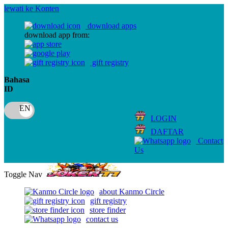
lewati ke Konten
download apps
download app from:
gift registry
Bahasa
ID
LOGIN
DAFTAR
Contact
Us
Toggle Nav
about Kanmo Circle
gift registry
store finder
contact us