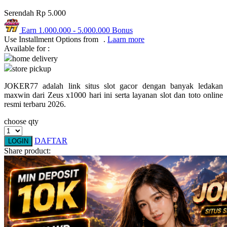
Serendah
Rp 5.000
Q
Earn
1.000.000
-
5.000.000
Bonus
QV Baby
Use Installment Options from
.
Laarn more
Available for :
R
home delivery
store pickup
Real Shades
JOKER77 adalah link situs slot gacor dengan banyak ledakan
Red Castle
maxwin dari Zeus x1000 hari ini serta layanan slot dan toto online
resmi terbaru 2026.
Ribbon Madness
choose qty
S
DAFTAR
LOGIN
Sebamed
Share product:
Silver Cross
Simply Idea
Skip Hop
Spectra