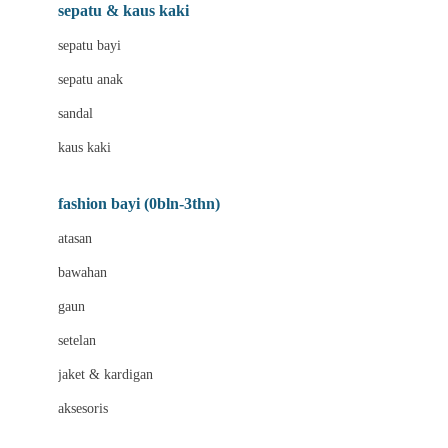
Beauty Barn
sepatu & kaus kaki
Bio Oil
sepatu bayi
Biolane
sepatu anak
Bite Fighters
sandal
Bizzi Growin
kaus kaki
Blackmores
fashion bayi (0bln-3thn)
Blooming Marvellous
atasan
Bonnels
bawahan
Bravado
gaun
Bruder
setelan
Brush Baby
jaket & kardigan
Buds Organics
aksesoris
Bugaboo
Buggygear