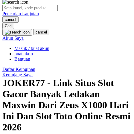
O
Pencarian Lanjutan
Oh Ma Grain
cancel
Okiedog
Cari
cancel
P
Akun Saya
Masuk / buat akun
Peachy
buat akun
Phil & Ted's
Bantuan
Philips Avent
Daftar Keinginan
Keranjang Saya
Pigeon
JOKER77 - Link Situs Slot
Playgro
Gacor Banyak Ledakan
Poled Global
Maxwin Dari Zeus X1000 Hari
Ponycycle
Ini Dan Slot Toto Online Resmi
Puma
2026
Pureats