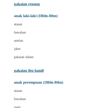
pakaian renang
Bumkins
anak laki-laki (18bln-8thn)
C
atasan
Cetaphil
bawahan
Chicco
setelan
Childlife
jaket
Clevamama
pakaian dalam
Cocolatte
Cottonseeds
pakaian ibu hamil
Cozy N Safe
anak perempuan (18bln-8thn)
Crane
atasan
Cybex
bawahan
D
gaun