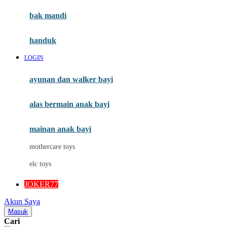
Moby
bak mandi
Momami
handuk
Mothercare
LOGIN
Mustela
ayunan dan walker bayi
My Buddy Tag
My K
alas bermain anak bayi
N
mainan anak bayi
Naif
mothercare toys
Nike
elc toys
Nordic Natural
JOKER77
Nuby
Akun Saya
Nuna
Masuk
Cari