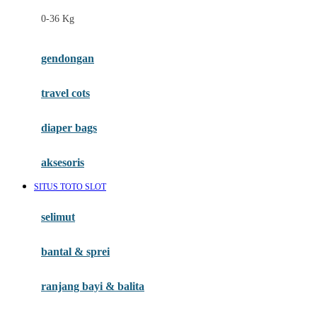
Felt So Sweet
0-36 Kg
Fisher Price
Flipper
gendongan
Friends Of Sally
travel cots
G
diaper bags
Gb
Geko
aksesoris
Graco
SITUS TOTO SLOT
Gund
selimut
H
bantal & sprei
Habbie
Haenim
ranjang bayi & balita
Happy Horse