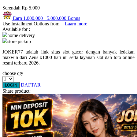
Serendah
Rp 5.000
Q
Earn
1.000.000
-
5.000.000
Bonus
QV Baby
Use Installment Options from
.
Laarn more
Available for :
R
home delivery
store pickup
Real Shades
JOKER77 adalah link situs slot gacor dengan banyak ledakan
Red Castle
maxwin dari Zeus x1000 hari ini serta layanan slot dan toto online
resmi terbaru 2026.
Ribbon Madness
choose qty
S
DAFTAR
LOGIN
Sebamed
Share product:
Silver Cross
Simply Idea
Skip Hop
Spectra