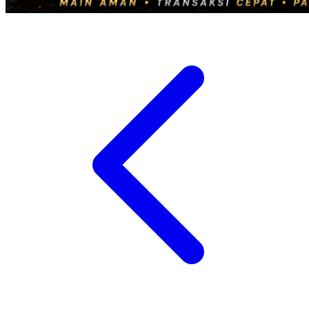
Twistshake
TY Toys
U
V
Veja
Vitaflow
Vtech
W
Waterland
Wellness
X