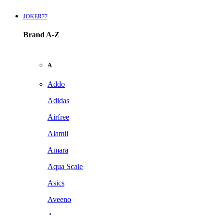
JOKER77
Brand A-Z
A
Addo
Adidas
Airfree
Alamii
Amara
Aqua Scale
Asics
Aveeno
Awan