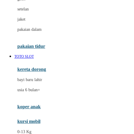
Dae Organics
setelan
Docare
jaket
Doona
pakaian dalam
Down To Earth
Drew
pakaian tidur
Dr. Brown's
TOTO SLOT
E
kereta dorong
ELC
bayi baru lahir
Ergobaby
usia 6 bulan+
Expert Care
koper anak
Ezyroller
kursi mobil
F
0-13 Kg