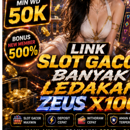
Squishmallows
Starbooks
Stick-O
Stokke
Sudocrem
Sumimo
Sunnylife
Sun-Staches
Swimava
T
Tommee Tippee
Trunki
Tutti Bambini