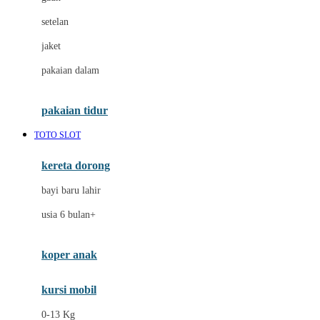
Dae Organics
setelan
Docare
jaket
Doona
pakaian dalam
Down To Earth
Drew
pakaian tidur
Dr. Brown's
TOTO SLOT
E
kereta dorong
ELC
bayi baru lahir
Ergobaby
usia 6 bulan+
Expert Care
koper anak
Ezyroller
kursi mobil
F
0-13 Kg