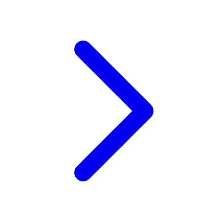
Xootz
Y
Yamatoya
Z
Zaxy
Zoggs
0-9
4Moms
59S