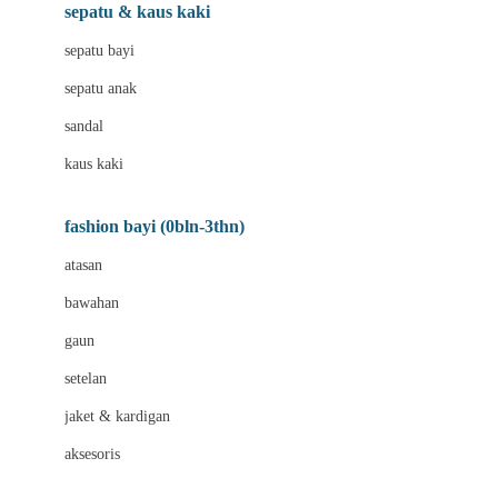
Beauty Barn
sepatu & kaus kaki
Bio Oil
sepatu bayi
Biolane
sepatu anak
Bite Fighters
sandal
Bizzi Growin
kaus kaki
Blackmores
fashion bayi (0bln-3thn)
Blooming Marvellous
atasan
Bonnels
bawahan
Bravado
gaun
Bruder
setelan
Brush Baby
jaket & kardigan
Buds Organics
aksesoris
Bugaboo
Buggygear