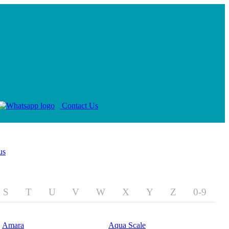
Contact Us
us
S
T
U
V
W
X
Y
Z
0-9
Amara
Aqua Scale