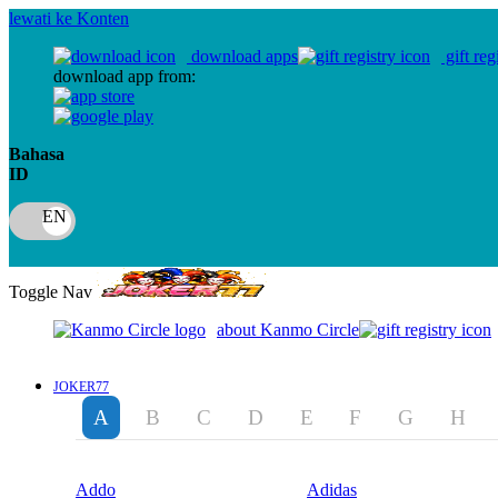
lewati ke Konten
download apps
gift reg
download app from:
Bahasa
ID
Toggle Nav
about Kanmo Circle
JOKER77
A
B
C
D
E
F
G
H
Addo
Adidas