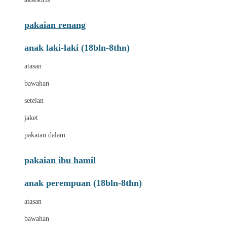
pakaian renang
anak laki-laki (18bln-8thn)
atasan
bawahan
setelan
jaket
pakaian dalam
pakaian ibu hamil
anak perempuan (18bln-8thn)
atasan
bawahan