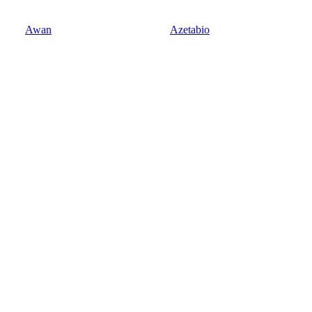
Awan
Azetabio