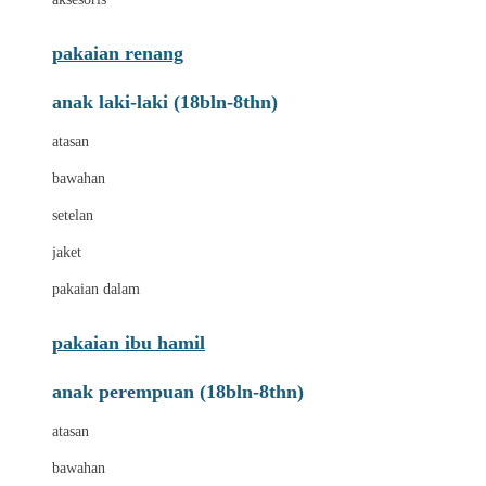
pakaian renang
anak laki-laki (18bln-8thn)
atasan
bawahan
setelan
jaket
pakaian dalam
pakaian ibu hamil
anak perempuan (18bln-8thn)
atasan
bawahan