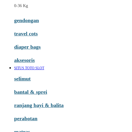
0-36 Kg
gendongan
travel cots
diaper bags
aksesoris
SITUS TOTO SLOT
selimut
bantal & sprei
ranjang bayi & balita
perabotan
matras