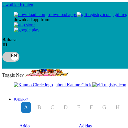
lewati ke Konten
download apps
gift reg
download app from:
Bahasa
ID
Toggle Nav
about Kanmo Circle
JOKER77
A
B
C
D
E
F
G
H
Addo
Adidas