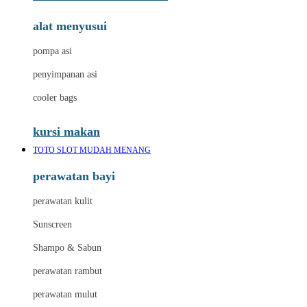
alat menyusui
pompa asi
penyimpanan asi
cooler bags
kursi makan
TOTO SLOT MUDAH MENANG
perawatan bayi
perawatan kulit
Sunscreen
Shampo & Sabun
perawatan rambut
perawatan mulut