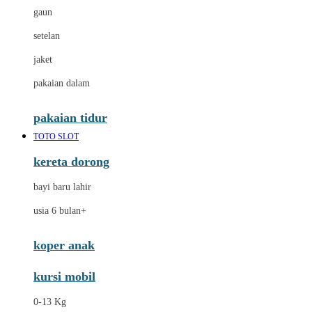
gaun
setelan
jaket
pakaian dalam
pakaian tidur
TOTO SLOT
kereta dorong
bayi baru lahir
usia 6 bulan+
koper anak
kursi mobil
0-13 Kg