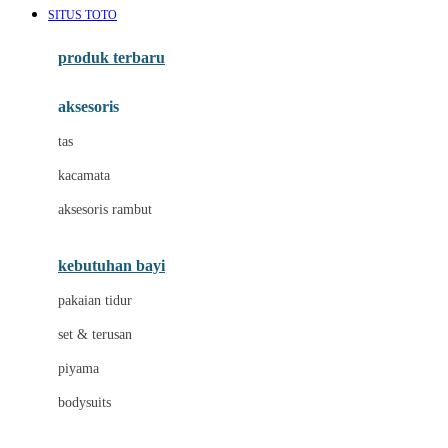
SITUS TOTO
Azetabio
produk terbaru
B
aksesoris
Baabaasheepz
tas
Babiators
kacamata
Baby Dove
aksesoris rambut
Baby Jogger
Baby Rovega
kebutuhan bayi
Babybee
pakaian tidur
Banana Boat
set & terusan
Banz
piyama
Barbie
bodysuits
Beaba