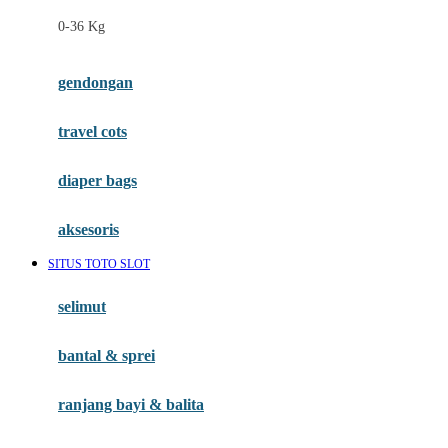
Felt So Sweet
0-36 Kg
Fisher Price
Flipper
gendongan
Friends Of Sally
travel cots
G
diaper bags
Gb
Geko
aksesoris
Graco
SITUS TOTO SLOT
Gund
selimut
H
bantal & sprei
Habbie
Haenim
ranjang bayi & balita
Happy Horse