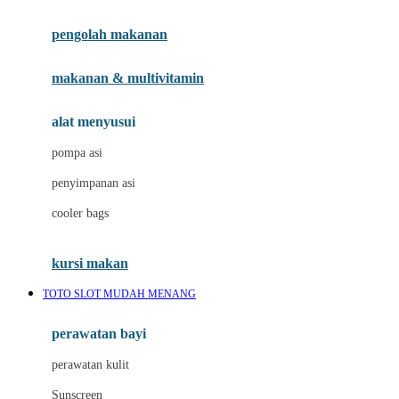
Joie
pengolah makanan
Joolz
Jujube
makanan & multivitamin
K
alat menyusui
Kiddycuts
pompa asi
Kumon
penyimpanan asi
L
cooler bags
Leapfrog
kursi makan
Leclerc
TOTO SLOT MUDAH MENANG
Lee Vierra
Lillebaby
perawatan bayi
Little Bird Told Me
perawatan kulit
Little Miss Janis
Sunscreen