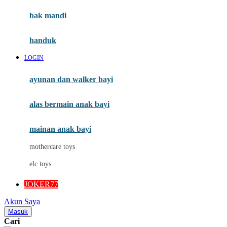
Moby
bak mandi
Momami
handuk
Mothercare
LOGIN
Mustela
ayunan dan walker bayi
My Buddy Tag
My K
alas bermain anak bayi
N
mainan anak bayi
Naif
mothercare toys
Nike
elc toys
Nordic Natural
JOKER77
Nuby
Akun Saya
Nuna
Masuk
Cari