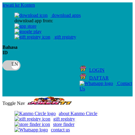
lewati ke Konten
download apps
download app from:
gift registry
Bahasa
ID
LOGIN
DAFTAR
Contact
Us
Toggle Nav
about Kanmo Circle
gift registry
store finder
contact us