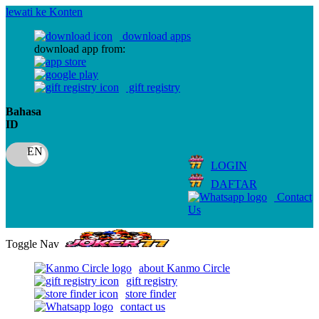
lewati ke Konten
download apps
download app from:
gift registry
Bahasa
ID
LOGIN
DAFTAR
Contact
Us
Toggle Nav
about Kanmo Circle
gift registry
store finder
contact us