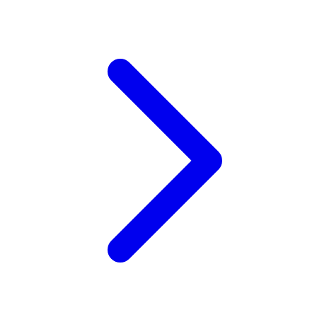
Xootz
Y
Yamatoya
Z
Zaxy
Zoggs
0-9
4Moms
59S