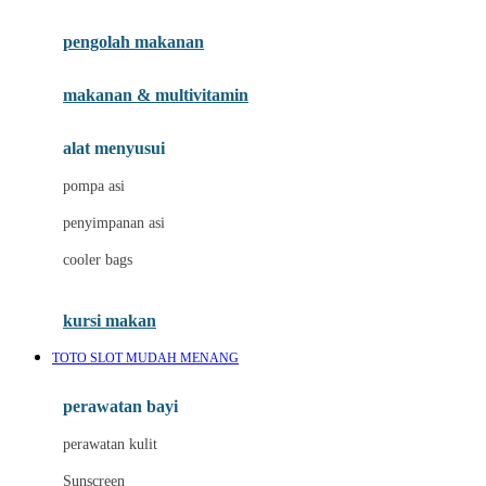
Joie
pengolah makanan
Joolz
Jujube
makanan & multivitamin
K
alat menyusui
Kiddycuts
pompa asi
Kumon
penyimpanan asi
L
cooler bags
Leapfrog
kursi makan
Leclerc
TOTO SLOT MUDAH MENANG
Lee Vierra
Lillebaby
perawatan bayi
Little Bird Told Me
perawatan kulit
Little Miss Janis
Sunscreen