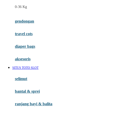
Felt So Sweet
0-36 Kg
Fisher Price
Flipper
gendongan
Friends Of Sally
travel cots
G
diaper bags
Gb
Geko
aksesoris
Graco
SITUS TOTO SLOT
Gund
selimut
H
bantal & sprei
Habbie
Haenim
ranjang bayi & balita
Happy Horse