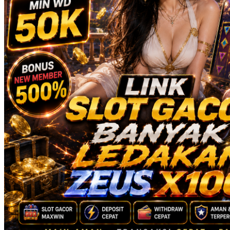
Squishmallows
Starbooks
Stick-O
Stokke
Sudocrem
Sumimo
Sunnylife
Sun-Staches
Swimava
T
Tommee Tippee
Trunki
Tutti Bambini