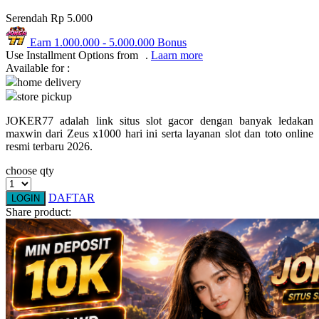
Serendah
Rp 5.000
Q
Earn
1.000.000
-
5.000.000
Bonus
QV Baby
Use Installment Options from
.
Laarn more
Available for :
R
home delivery
store pickup
Real Shades
JOKER77 adalah link situs slot gacor dengan banyak ledakan
Red Castle
maxwin dari Zeus x1000 hari ini serta layanan slot dan toto online
resmi terbaru 2026.
Ribbon Madness
choose qty
S
DAFTAR
LOGIN
Sebamed
Share product:
Silver Cross
Simply Idea
Skip Hop
Spectra