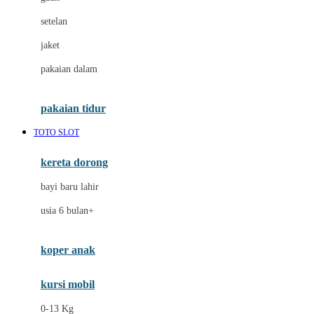
Dae Organics
setelan
Docare
jaket
Doona
pakaian dalam
Down To Earth
Drew
pakaian tidur
Dr. Brown's
TOTO SLOT
E
kereta dorong
ELC
bayi baru lahir
Ergobaby
usia 6 bulan+
Expert Care
koper anak
Ezyroller
kursi mobil
F
0-13 Kg