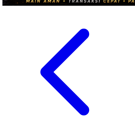
Twistshake
TY Toys
U
V
Veja
Vitaflow
Vtech
W
Waterland
Wellness
X