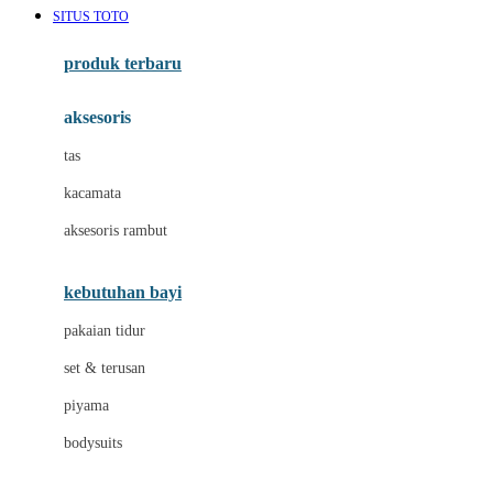
SITUS TOTO
Azetabio
produk terbaru
B
aksesoris
Baabaasheepz
tas
Babiators
kacamata
Baby Dove
aksesoris rambut
Baby Jogger
Baby Rovega
kebutuhan bayi
Babybee
pakaian tidur
Banana Boat
set & terusan
Banz
piyama
Barbie
bodysuits
Beaba