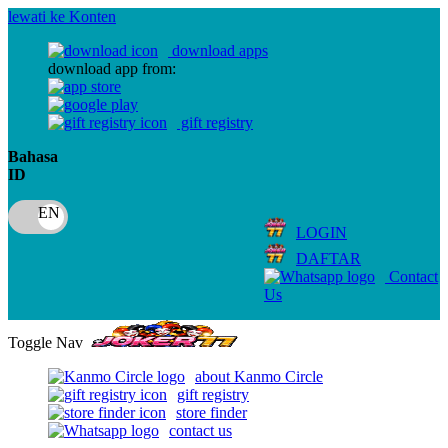
lewati ke Konten
download apps
download app from:
gift registry
Bahasa
ID
LOGIN
DAFTAR
Contact
Us
Toggle Nav
about Kanmo Circle
gift registry
store finder
contact us