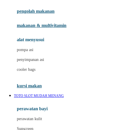
Joie
pengolah makanan
Joolz
Jujube
makanan & multivitamin
K
alat menyusui
Kiddycuts
pompa asi
Kumon
penyimpanan asi
L
cooler bags
Leapfrog
kursi makan
Leclerc
TOTO SLOT MUDAH MENANG
Lee Vierra
Lillebaby
perawatan bayi
Little Bird Told Me
perawatan kulit
Little Miss Janis
Sunscreen