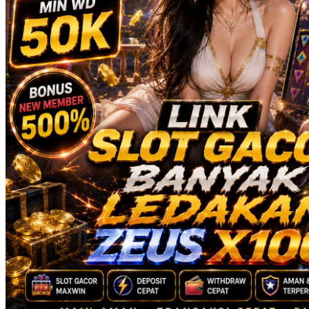
Squishmallows
Starbooks
Stick-O
Stokke
Sudocrem
Sumimo
Sunnylife
Sun-Staches
Swimava
T
Tommee Tippee
Trunki
Tutti Bambini