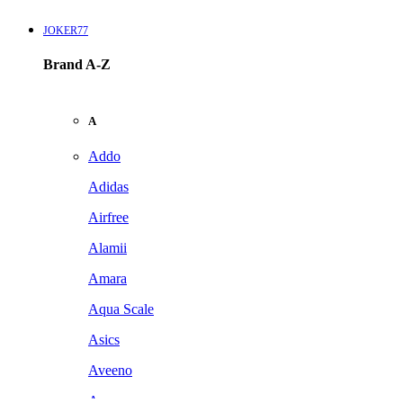
JOKER77
Brand A-Z
A
Addo
Adidas
Airfree
Alamii
Amara
Aqua Scale
Asics
Aveeno
Awan