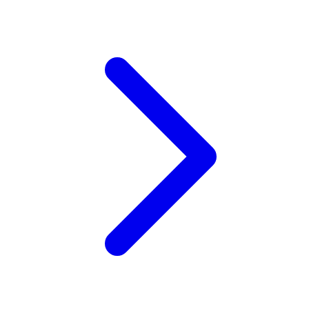
Xootz
Y
Yamatoya
Z
Zaxy
Zoggs
0-9
4Moms
59S