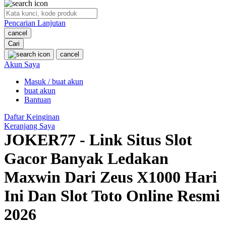
O
Pencarian Lanjutan
Oh Ma Grain
cancel
Okiedog
Cari
cancel
P
Akun Saya
Masuk / buat akun
Peachy
buat akun
Phil & Ted's
Bantuan
Philips Avent
Daftar Keinginan
Keranjang Saya
Pigeon
JOKER77 - Link Situs Slot
Playgro
Gacor Banyak Ledakan
Poled Global
Maxwin Dari Zeus X1000 Hari
Ponycycle
Ini Dan Slot Toto Online Resmi
Puma
2026
Pureats