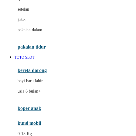
Dae Organics
setelan
Docare
jaket
Doona
pakaian dalam
Down To Earth
Drew
pakaian tidur
Dr. Brown's
TOTO SLOT
E
kereta dorong
ELC
bayi baru lahir
Ergobaby
usia 6 bulan+
Expert Care
koper anak
Ezyroller
kursi mobil
F
0-13 Kg