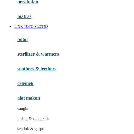
perabotan
Happy Tummy
Hauck
matras
Havaianas
LINK TOTO SLOT4D
Hegen
botol
Hot Wheels
sterilizer & warmers
Hybrid
soothers & teethers
I
Inlacta DHA
celemek
Interlac
alat makan
Ivenet
cangkir
J
piring & mangkuk
Jack N Jill
sendok & garpu