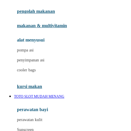
Joie
pengolah makanan
Joolz
Jujube
makanan & multivitamin
K
alat menyusui
Kiddycuts
pompa asi
Kumon
penyimpanan asi
L
cooler bags
Leapfrog
kursi makan
Leclerc
TOTO SLOT MUDAH MENANG
Lee Vierra
Lillebaby
perawatan bayi
Little Bird Told Me
perawatan kulit
Little Miss Janis
Sunscreen