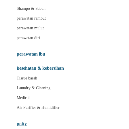
London Taxi
Shampo & Sabun
Love To Dream
perawatan rambut
perawatan mulut
M
perawatan diri
Magformers
Mama's Choice
perawatan ibu
Mamas&Papas
kesehatan & kebersihan
Mamaway
Tissue basah
Maxi Cosi
Laundry & Cleaning
Megabloks
Medical
Micro
Air Purifier & Humidifier
MiDeer
Mimi & Lula
potty
Mini Monkey