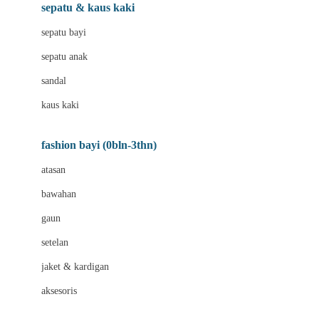
Beauty Barn
sepatu & kaus kaki
Bio Oil
sepatu bayi
Biolane
sepatu anak
Bite Fighters
sandal
Bizzi Growin
kaus kaki
Blackmores
fashion bayi (0bln-3thn)
Blooming Marvellous
atasan
Bonnels
bawahan
Bravado
gaun
Bruder
setelan
Brush Baby
jaket & kardigan
Buds Organics
aksesoris
Bugaboo
Buggygear