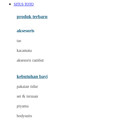
SITUS TOTO
Azetabio
produk terbaru
B
aksesoris
Baabaasheepz
tas
Babiators
kacamata
Baby Dove
aksesoris rambut
Baby Jogger
Baby Rovega
kebutuhan bayi
Babybee
pakaian tidur
Banana Boat
set & terusan
Banz
piyama
Barbie
bodysuits
Beaba