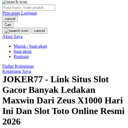
O
Pencarian Lanjutan
Oh Ma Grain
cancel
Okiedog
Cari
cancel
P
Akun Saya
Masuk / buat akun
Peachy
buat akun
Phil & Ted's
Bantuan
Philips Avent
Daftar Keinginan
Keranjang Saya
Pigeon
JOKER77 - Link Situs Slot
Playgro
Gacor Banyak Ledakan
Poled Global
Maxwin Dari Zeus X1000 Hari
Ponycycle
Ini Dan Slot Toto Online Resmi
Puma
2026
Pureats