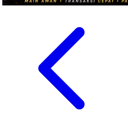
Twistshake
TY Toys
U
V
Veja
Vitaflow
Vtech
W
Waterland
Wellness
X