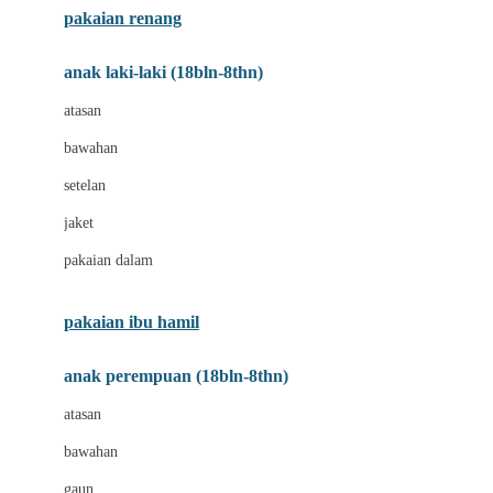
pakaian renang
Bumkins
anak laki-laki (18bln-8thn)
C
atasan
Cetaphil
bawahan
Chicco
setelan
Childlife
jaket
Clevamama
pakaian dalam
Cocolatte
Cottonseeds
pakaian ibu hamil
Cozy N Safe
anak perempuan (18bln-8thn)
Crane
atasan
Cybex
bawahan
D
gaun