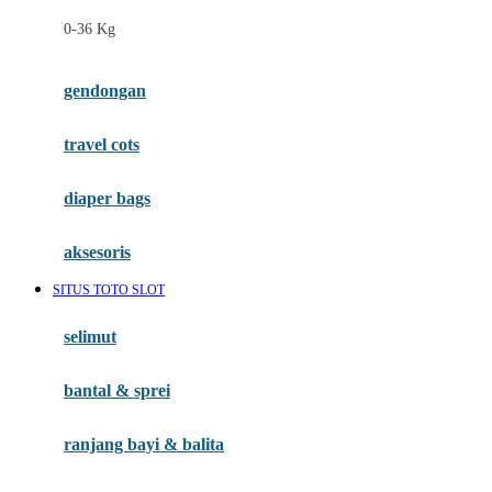
Felt So Sweet
0-36 Kg
Fisher Price
Flipper
gendongan
Friends Of Sally
travel cots
G
diaper bags
Gb
Geko
aksesoris
Graco
SITUS TOTO SLOT
Gund
selimut
H
bantal & sprei
Habbie
Haenim
ranjang bayi & balita
Happy Horse