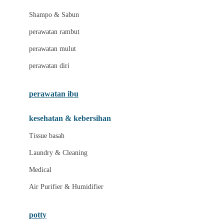
London Taxi
Shampo & Sabun
Love To Dream
perawatan rambut
perawatan mulut
M
perawatan diri
Magformers
Mama's Choice
perawatan ibu
Mamas&Papas
kesehatan & kebersihan
Mamaway
Tissue basah
Maxi Cosi
Laundry & Cleaning
Megabloks
Medical
Micro
Air Purifier & Humidifier
MiDeer
Mimi & Lula
potty
Mini Monkey