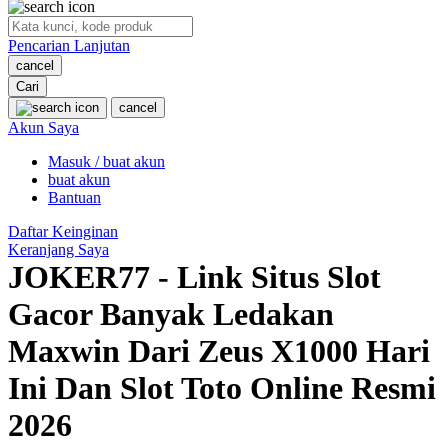
O
Pencarian Lanjutan
Oh Ma Grain
cancel
Okiedog
Cari
cancel
P
Akun Saya
Masuk / buat akun
Peachy
buat akun
Phil & Ted's
Bantuan
Philips Avent
Daftar Keinginan
Keranjang Saya
Pigeon
JOKER77 - Link Situs Slot
Playgro
Gacor Banyak Ledakan
Poled Global
Maxwin Dari Zeus X1000 Hari
Ponycycle
Ini Dan Slot Toto Online Resmi
Puma
2026
Pureats