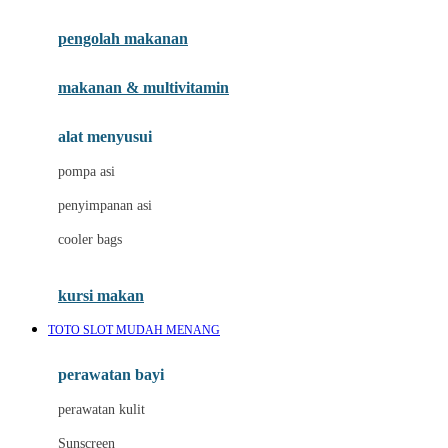
Joie
pengolah makanan
Joolz
Jujube
makanan & multivitamin
K
alat menyusui
Kiddycuts
pompa asi
Kumon
penyimpanan asi
L
cooler bags
Leapfrog
kursi makan
Leclerc
TOTO SLOT MUDAH MENANG
Lee Vierra
Lillebaby
perawatan bayi
Little Bird Told Me
perawatan kulit
Little Miss Janis
Sunscreen