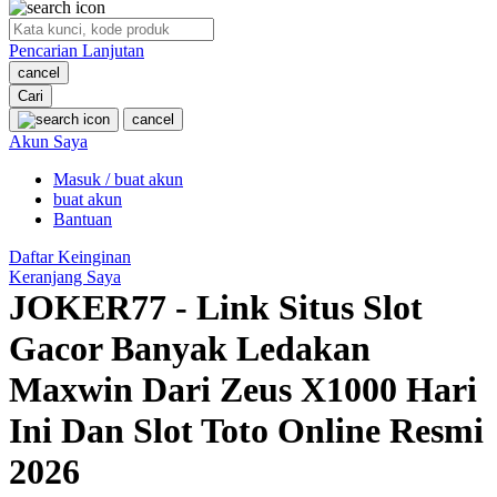
O
Pencarian Lanjutan
Oh Ma Grain
cancel
Okiedog
Cari
cancel
P
Akun Saya
Masuk / buat akun
Peachy
buat akun
Phil & Ted's
Bantuan
Philips Avent
Daftar Keinginan
Keranjang Saya
Pigeon
JOKER77 - Link Situs Slot
Playgro
Gacor Banyak Ledakan
Poled Global
Maxwin Dari Zeus X1000 Hari
Ponycycle
Ini Dan Slot Toto Online Resmi
Puma
2026
Pureats