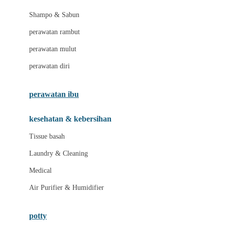
London Taxi
Shampo & Sabun
Love To Dream
perawatan rambut
perawatan mulut
M
perawatan diri
Magformers
Mama's Choice
perawatan ibu
Mamas&Papas
kesehatan & kebersihan
Mamaway
Tissue basah
Maxi Cosi
Laundry & Cleaning
Megabloks
Medical
Micro
Air Purifier & Humidifier
MiDeer
Mimi & Lula
potty
Mini Monkey