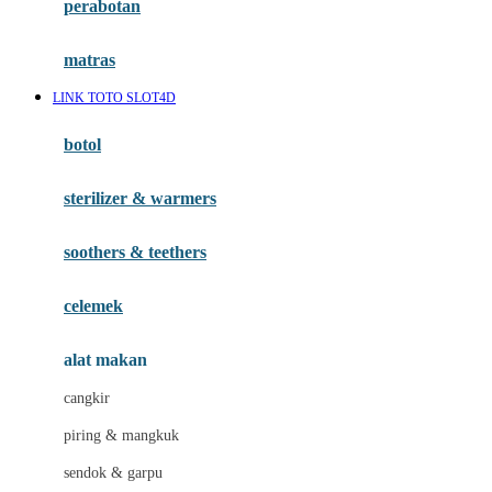
perabotan
Happy Tummy
Hauck
matras
Havaianas
LINK TOTO SLOT4D
Hegen
botol
Hot Wheels
sterilizer & warmers
Hybrid
soothers & teethers
I
Inlacta DHA
celemek
Interlac
alat makan
Ivenet
cangkir
J
piring & mangkuk
Jack N Jill
sendok & garpu