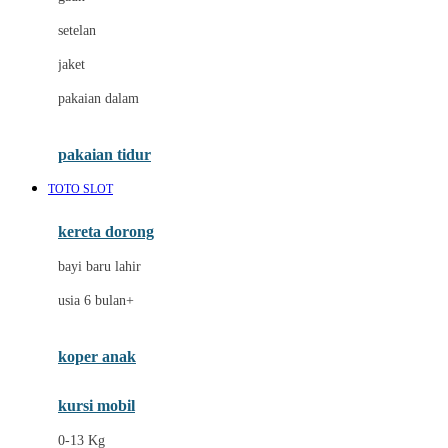
Dae Organics
setelan
Docare
jaket
Doona
pakaian dalam
Down To Earth
Drew
pakaian tidur
Dr. Brown's
TOTO SLOT
E
kereta dorong
ELC
bayi baru lahir
Ergobaby
usia 6 bulan+
Expert Care
koper anak
Ezyroller
kursi mobil
F
0-13 Kg