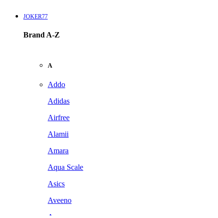
JOKER77
Brand A-Z
A
Addo
Adidas
Airfree
Alamii
Amara
Aqua Scale
Asics
Aveeno
Awan