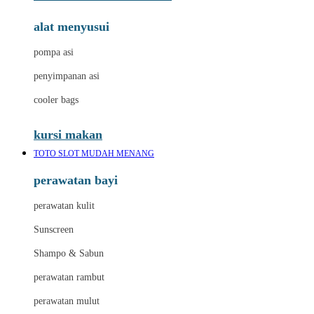
alat menyusui
pompa asi
penyimpanan asi
cooler bags
kursi makan
TOTO SLOT MUDAH MENANG
perawatan bayi
perawatan kulit
Sunscreen
Shampo & Sabun
perawatan rambut
perawatan mulut