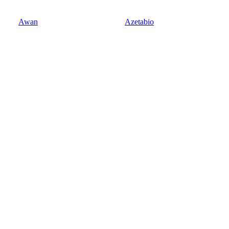
Awan
Azetabio