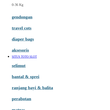
0-36 Kg
gendongan
travel cots
diaper bags
aksesoris
SITUS TOTO SLOT
selimut
bantal & sprei
ranjang bayi & balita
perabotan
matras