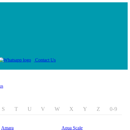
Contact Us
us
S
T
U
V
W
X
Y
Z
0-9
Amara
Aqua Scale