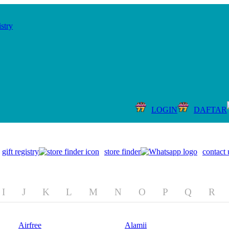
istry
LOGIN
DAFTAR
gift registry
store finder
contact 
I
J
K
L
M
N
O
P
Q
R
Airfree
Alamii