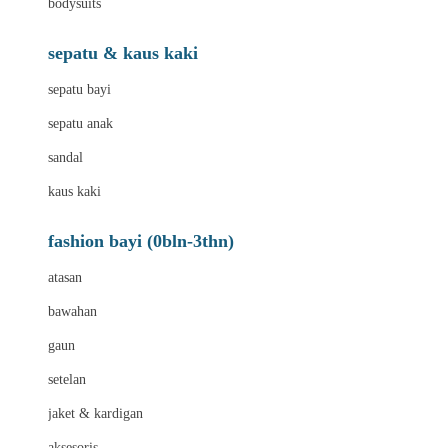
bodysuits
sepatu & kaus kaki
sepatu bayi
sepatu anak
sandal
kaus kaki
fashion bayi (0bln-3thn)
atasan
bawahan
gaun
setelan
jaket & kardigan
aksesoris