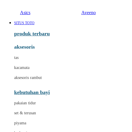
Asics
Aveeno
SITUS TOTO
produk terbaru
aksesoris
tas
kacamata
aksesoris rambut
kebutuhan bayi
pakaian tidur
set & terusan
piyama