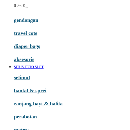
0-36 Kg
gendongan
travel cots
diaper bags
aksesoris
SITUS TOTO SLOT
selimut
bantal & sprei
ranjang bayi & balita
perabotan
matras