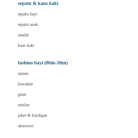
Beauty Barn
sepatu & kaus kaki
Bio Oil
sepatu bayi
Biolane
sepatu anak
Bite Fighters
sandal
Bizzi Growin
kaus kaki
Blackmores
fashion bayi (0bln-3thn)
Blooming Marvellous
atasan
Bonnels
bawahan
Bravado
gaun
Bruder
setelan
Brush Baby
jaket & kardigan
Buds Organics
aksesoris
Bugaboo
Buggygear