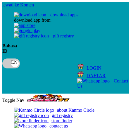
lewati ke Konten
download apps
download app from:
gift registry
Bahasa
ID
LOGIN
DAFTAR
Contact
Us
Toggle Nav
about Kanmo Circle
gift registry
store finder
contact us