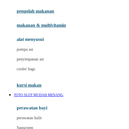
Joie
pengolah makanan
Joolz
Jujube
makanan & multivitamin
K
alat menyusui
Kiddycuts
pompa asi
Kumon
penyimpanan asi
L
cooler bags
Leapfrog
kursi makan
Leclerc
TOTO SLOT MUDAH MENANG
Lee Vierra
Lillebaby
perawatan bayi
Little Bird Told Me
perawatan kulit
Little Miss Janis
Sunscreen