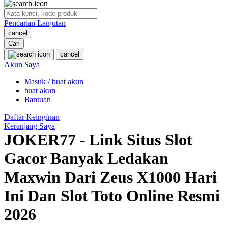
O
Pencarian Lanjutan
Oh Ma Grain
cancel
Okiedog
Cari
cancel
P
Akun Saya
Masuk / buat akun
Peachy
buat akun
Phil & Ted's
Bantuan
Philips Avent
Daftar Keinginan
Keranjang Saya
Pigeon
JOKER77 - Link Situs Slot
Playgro
Gacor Banyak Ledakan
Poled Global
Maxwin Dari Zeus X1000 Hari
Ponycycle
Ini Dan Slot Toto Online Resmi
Puma
2026
Pureats