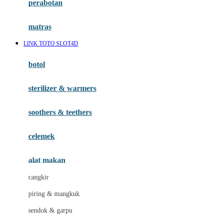
perabotan
Happy Tummy
Hauck
matras
Havaianas
LINK TOTO SLOT4D
Hegen
botol
Hot Wheels
sterilizer & warmers
Hybrid
soothers & teethers
I
Inlacta DHA
celemek
Interlac
alat makan
Ivenet
cangkir
J
piring & mangkuk
Jack N Jill
sendok & garpu