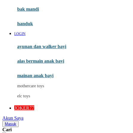
Moby
bak mandi
Momami
handuk
Mothercare
LOGIN
Mustela
ayunan dan walker bayi
My Buddy Tag
My K
alas bermain anak bayi
N
mainan anak bayi
Naif
mothercare toys
Nike
elc toys
Nordic Natural
JOKER77
Nuby
Akun Saya
Nuna
Masuk
Cari