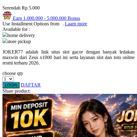
Serendah
Rp 5.000
Q
Earn
1.000.000
-
5.000.000
Bonus
QV Baby
Use Installment Options from
.
Laarn more
Available for :
R
home delivery
store pickup
Real Shades
JOKER77 adalah link situs slot gacor dengan banyak ledakan
Red Castle
maxwin dari Zeus x1000 hari ini serta layanan slot dan toto online
resmi terbaru 2026.
Ribbon Madness
choose qty
S
DAFTAR
LOGIN
Sebamed
Share product:
Silver Cross
Simply Idea
Skip Hop
Spectra