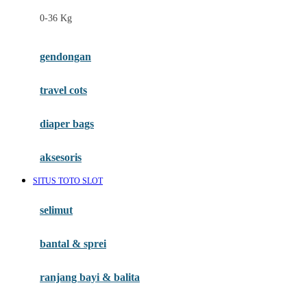
Felt So Sweet
0-36 Kg
Fisher Price
Flipper
gendongan
Friends Of Sally
travel cots
G
diaper bags
Gb
Geko
aksesoris
Graco
SITUS TOTO SLOT
Gund
selimut
H
bantal & sprei
Habbie
Haenim
ranjang bayi & balita
Happy Horse