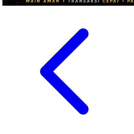
Twistshake
TY Toys
U
V
Veja
Vitaflow
Vtech
W
Waterland
Wellness
X