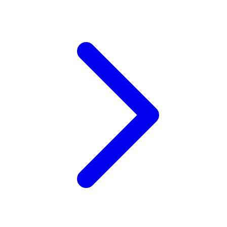
Xootz
Y
Yamatoya
Z
Zaxy
Zoggs
0-9
4Moms
59S