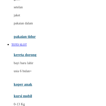
Dae Organics
setelan
Docare
jaket
Doona
pakaian dalam
Down To Earth
Drew
pakaian tidur
Dr. Brown's
TOTO SLOT
E
kereta dorong
ELC
bayi baru lahir
Ergobaby
usia 6 bulan+
Expert Care
koper anak
Ezyroller
kursi mobil
F
0-13 Kg