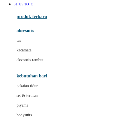
SITUS TOTO
Azetabio
produk terbaru
B
aksesoris
Baabaasheepz
tas
Babiators
kacamata
Baby Dove
aksesoris rambut
Baby Jogger
Baby Rovega
kebutuhan bayi
Babybee
pakaian tidur
Banana Boat
set & terusan
Banz
piyama
Barbie
bodysuits
Beaba