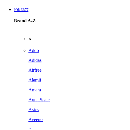
JOKER77
Brand A-Z
A
Addo
Adidas
Airfree
Alamii
Amara
Aqua Scale
Asics
Aveeno
Awan