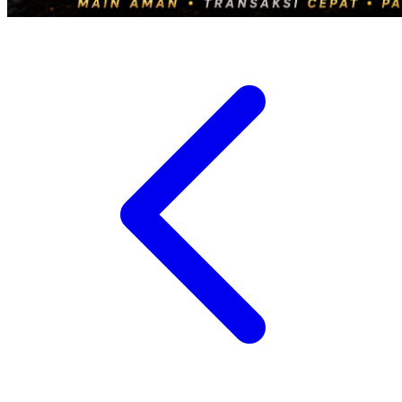
Twistshake
TY Toys
U
V
Veja
Vitaflow
Vtech
W
Waterland
Wellness
X