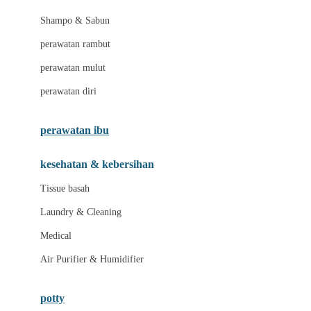
London Taxi
Shampo & Sabun
Love To Dream
perawatan rambut
perawatan mulut
M
perawatan diri
Magformers
Mama's Choice
perawatan ibu
Mamas&Papas
kesehatan & kebersihan
Mamaway
Tissue basah
Maxi Cosi
Laundry & Cleaning
Megabloks
Medical
Micro
Air Purifier & Humidifier
MiDeer
Mimi & Lula
potty
Mini Monkey