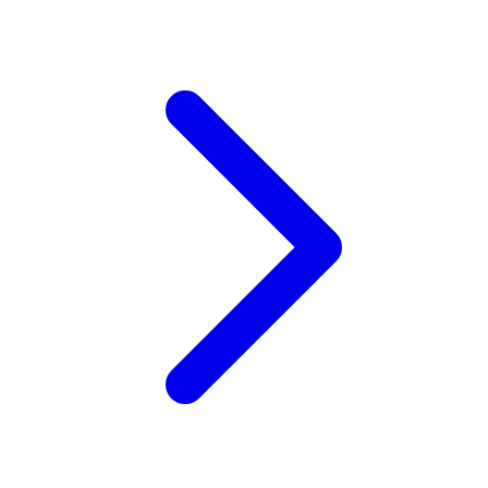
Xootz
Y
Yamatoya
Z
Zaxy
Zoggs
0-9
4Moms
59S