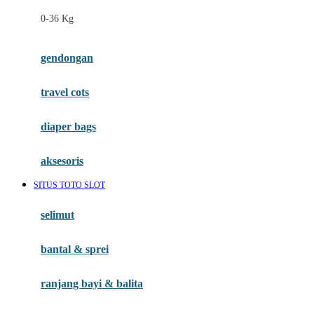
Felt So Sweet
0-36 Kg
Fisher Price
Flipper
gendongan
Friends Of Sally
travel cots
G
diaper bags
Gb
Geko
aksesoris
Graco
SITUS TOTO SLOT
Gund
selimut
H
bantal & sprei
Habbie
Haenim
ranjang bayi & balita
Happy Horse