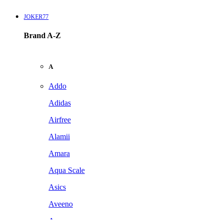
JOKER77
Brand A-Z
A
Addo
Adidas
Airfree
Alamii
Amara
Aqua Scale
Asics
Aveeno
Awan