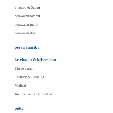
London Taxi
Shampo & Sabun
Love To Dream
perawatan rambut
perawatan mulut
M
perawatan diri
Magformers
Mama's Choice
perawatan ibu
Mamas&Papas
kesehatan & kebersihan
Mamaway
Tissue basah
Maxi Cosi
Laundry & Cleaning
Megabloks
Medical
Micro
Air Purifier & Humidifier
MiDeer
Mimi & Lula
potty
Mini Monkey