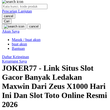
O
Pencarian Lanjutan
Oh Ma Grain
cancel
Okiedog
Cari
cancel
P
Akun Saya
Masuk / buat akun
Peachy
buat akun
Phil & Ted's
Bantuan
Philips Avent
Daftar Keinginan
Keranjang Saya
Pigeon
JOKER77 - Link Situs Slot
Playgro
Gacor Banyak Ledakan
Poled Global
Maxwin Dari Zeus X1000 Hari
Ponycycle
Ini Dan Slot Toto Online Resmi
Puma
2026
Pureats