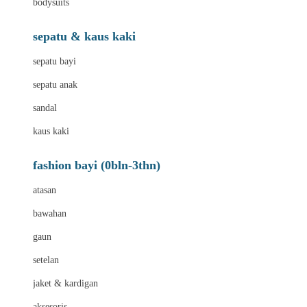
bodysuits
sepatu & kaus kaki
sepatu bayi
sepatu anak
sandal
kaus kaki
fashion bayi (0bln-3thn)
atasan
bawahan
gaun
setelan
jaket & kardigan
aksesoris