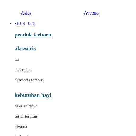
Asics
Aveeno
SITUS TOTO
produk terbaru
aksesoris
tas
kacamata
aksesoris rambut
kebutuhan bayi
pakaian tidur
set & terusan
piyama