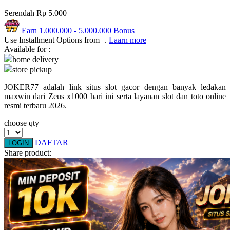
Serendah
Rp 5.000
Q
Earn
1.000.000
-
5.000.000
Bonus
QV Baby
Use Installment Options from
.
Laarn more
Available for :
R
home delivery
store pickup
Real Shades
JOKER77 adalah link situs slot gacor dengan banyak ledakan
Red Castle
maxwin dari Zeus x1000 hari ini serta layanan slot dan toto online
resmi terbaru 2026.
Ribbon Madness
choose qty
S
DAFTAR
LOGIN
Sebamed
Share product:
Silver Cross
Simply Idea
Skip Hop
Spectra