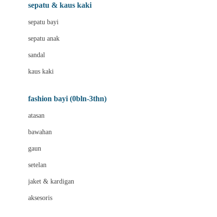
Beauty Barn
sepatu & kaus kaki
Bio Oil
sepatu bayi
Biolane
sepatu anak
Bite Fighters
sandal
Bizzi Growin
kaus kaki
Blackmores
fashion bayi (0bln-3thn)
Blooming Marvellous
atasan
Bonnels
bawahan
Bravado
gaun
Bruder
setelan
Brush Baby
jaket & kardigan
Buds Organics
aksesoris
Bugaboo
Buggygear