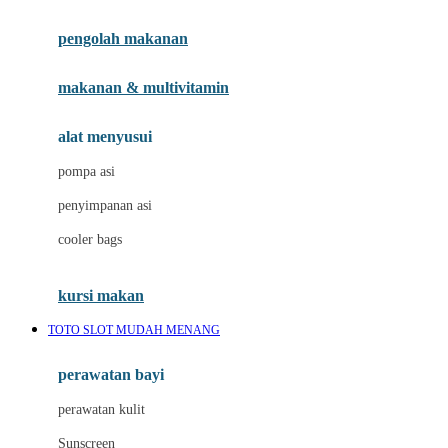
Joie
pengolah makanan
Joolz
Jujube
makanan & multivitamin
K
alat menyusui
Kiddycuts
pompa asi
Kumon
penyimpanan asi
L
cooler bags
Leapfrog
kursi makan
Leclerc
TOTO SLOT MUDAH MENANG
Lee Vierra
Lillebaby
perawatan bayi
Little Bird Told Me
perawatan kulit
Little Miss Janis
Sunscreen