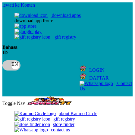
lewati ke Konten
download apps
download app from:
gift registry
Bahasa
ID
LOGIN
DAFTAR
Contact
Us
Toggle Nav
about Kanmo Circle
gift registry
store finder
contact us