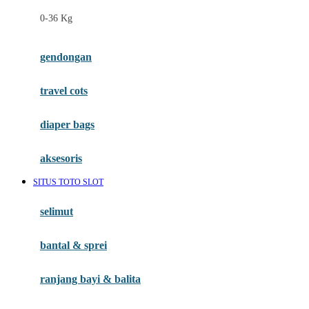
Felt So Sweet
0-36 Kg
Fisher Price
Flipper
gendongan
Friends Of Sally
travel cots
G
diaper bags
Gb
Geko
aksesoris
Graco
SITUS TOTO SLOT
Gund
selimut
H
bantal & sprei
Habbie
Haenim
ranjang bayi & balita
Happy Horse