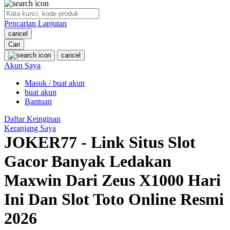
O
Pencarian Lanjutan
Oh Ma Grain
cancel
Okiedog
Cari
cancel
P
Akun Saya
Masuk / buat akun
Peachy
buat akun
Phil & Ted's
Bantuan
Philips Avent
Daftar Keinginan
Keranjang Saya
Pigeon
JOKER77 - Link Situs Slot
Playgro
Gacor Banyak Ledakan
Poled Global
Maxwin Dari Zeus X1000 Hari
Ponycycle
Ini Dan Slot Toto Online Resmi
Puma
2026
Pureats