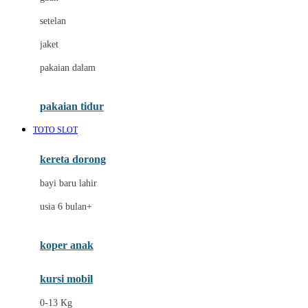
Dae Organics
setelan
Docare
jaket
Doona
pakaian dalam
Down To Earth
Drew
pakaian tidur
Dr. Brown's
TOTO SLOT
E
kereta dorong
ELC
bayi baru lahir
Ergobaby
usia 6 bulan+
Expert Care
koper anak
Ezyroller
kursi mobil
F
0-13 Kg