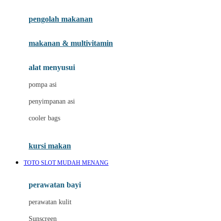
Joie
pengolah makanan
Joolz
Jujube
makanan & multivitamin
K
alat menyusui
Kiddycuts
pompa asi
Kumon
penyimpanan asi
L
cooler bags
Leapfrog
kursi makan
Leclerc
TOTO SLOT MUDAH MENANG
Lee Vierra
Lillebaby
perawatan bayi
Little Bird Told Me
perawatan kulit
Little Miss Janis
Sunscreen