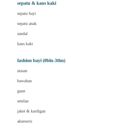
Beauty Barn
sepatu & kaus kaki
Bio Oil
sepatu bayi
Biolane
sepatu anak
Bite Fighters
sandal
Bizzi Growin
kaus kaki
Blackmores
fashion bayi (0bln-3thn)
Blooming Marvellous
atasan
Bonnels
bawahan
Bravado
gaun
Bruder
setelan
Brush Baby
jaket & kardigan
Buds Organics
aksesoris
Bugaboo
Buggygear