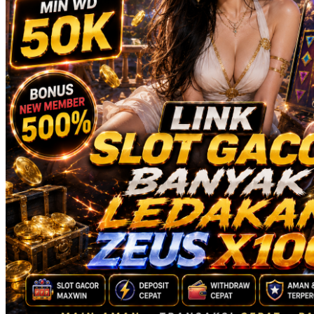
Squishmallows
Starbooks
Stick-O
Stokke
Sudocrem
Sumimo
Sunnylife
Sun-Staches
Swimava
T
Tommee Tippee
Trunki
Tutti Bambini