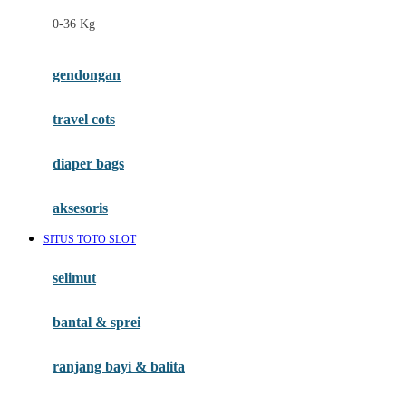
Felt So Sweet
0-36 Kg
Fisher Price
Flipper
gendongan
Friends Of Sally
travel cots
G
diaper bags
Gb
Geko
aksesoris
Graco
SITUS TOTO SLOT
Gund
selimut
H
bantal & sprei
Habbie
Haenim
ranjang bayi & balita
Happy Horse