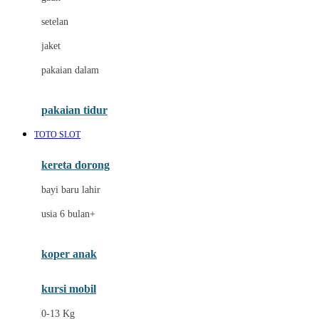
Dae Organics
setelan
Docare
jaket
Doona
pakaian dalam
Down To Earth
Drew
pakaian tidur
Dr. Brown's
TOTO SLOT
E
kereta dorong
ELC
bayi baru lahir
Ergobaby
usia 6 bulan+
Expert Care
koper anak
Ezyroller
kursi mobil
F
0-13 Kg