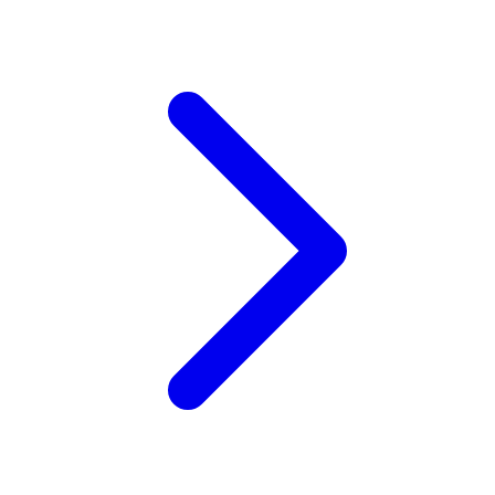
Xootz
Y
Yamatoya
Z
Zaxy
Zoggs
0-9
4Moms
59S