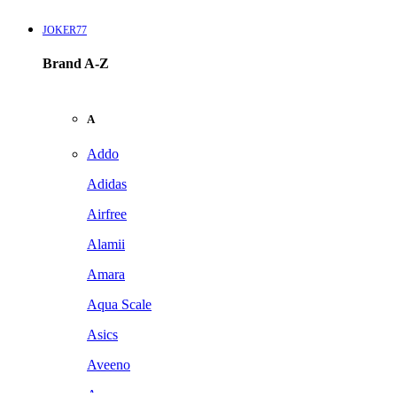
JOKER77
Brand A-Z
A
Addo
Adidas
Airfree
Alamii
Amara
Aqua Scale
Asics
Aveeno
Awan