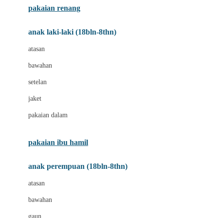
pakaian renang
Bumkins
anak laki-laki (18bln-8thn)
C
atasan
Cetaphil
bawahan
Chicco
setelan
Childlife
jaket
Clevamama
pakaian dalam
Cocolatte
Cottonseeds
pakaian ibu hamil
Cozy N Safe
anak perempuan (18bln-8thn)
Crane
atasan
Cybex
bawahan
D
gaun