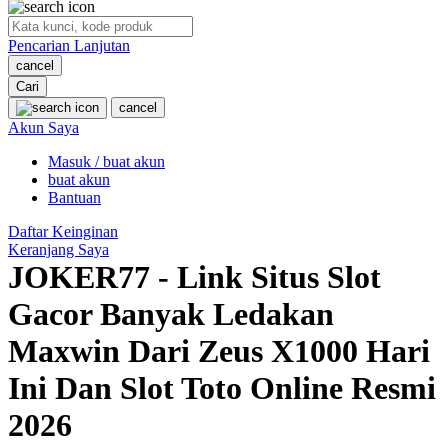
O
Pencarian Lanjutan
Oh Ma Grain
cancel
Okiedog
Cari
cancel
P
Akun Saya
Masuk / buat akun
Peachy
buat akun
Phil & Ted's
Bantuan
Philips Avent
Daftar Keinginan
Keranjang Saya
Pigeon
JOKER77 - Link Situs Slot
Playgro
Gacor Banyak Ledakan
Poled Global
Maxwin Dari Zeus X1000 Hari
Ponycycle
Ini Dan Slot Toto Online Resmi
Puma
2026
Pureats