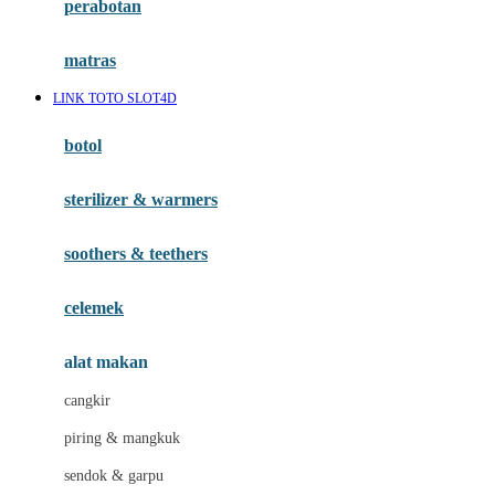
perabotan
Happy Tummy
Hauck
matras
Havaianas
LINK TOTO SLOT4D
Hegen
botol
Hot Wheels
sterilizer & warmers
Hybrid
soothers & teethers
I
Inlacta DHA
celemek
Interlac
alat makan
Ivenet
cangkir
J
piring & mangkuk
Jack N Jill
sendok & garpu