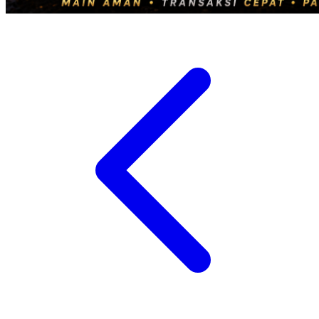
Twistshake
TY Toys
U
V
Veja
Vitaflow
Vtech
W
Waterland
Wellness
X