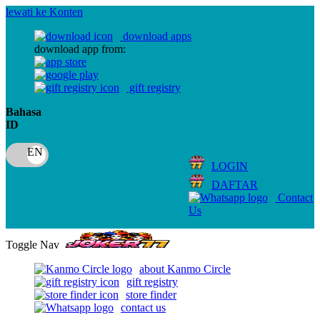
lewati ke Konten
download apps
download app from:
gift registry
Bahasa
ID
LOGIN
DAFTAR
Contact
Us
Toggle Nav
about Kanmo Circle
gift registry
store finder
contact us