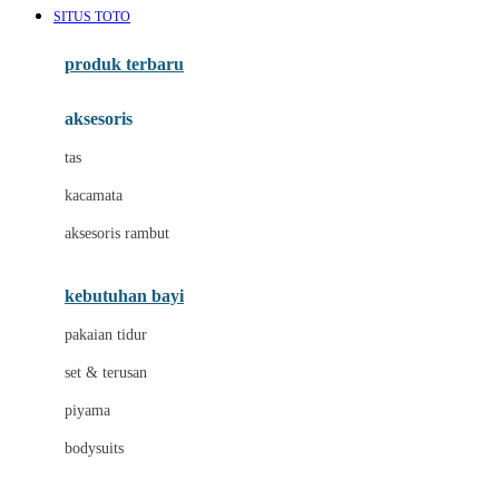
SITUS TOTO
Azetabio
produk terbaru
B
aksesoris
Baabaasheepz
tas
Babiators
kacamata
Baby Dove
aksesoris rambut
Baby Jogger
Baby Rovega
kebutuhan bayi
Babybee
pakaian tidur
Banana Boat
set & terusan
Banz
piyama
Barbie
bodysuits
Beaba