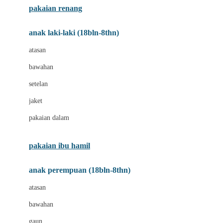
pakaian renang
Bumkins
anak laki-laki (18bln-8thn)
C
atasan
Cetaphil
bawahan
Chicco
setelan
Childlife
jaket
Clevamama
pakaian dalam
Cocolatte
Cottonseeds
pakaian ibu hamil
Cozy N Safe
anak perempuan (18bln-8thn)
Crane
atasan
Cybex
bawahan
D
gaun