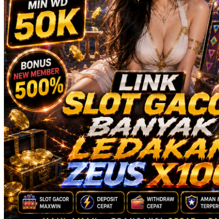
Squishmallows
Starbooks
Stick-O
Stokke
Sudocrem
Sumimo
Sunnylife
Sun-Staches
Swimava
T
Tommee Tippee
Trunki
Tutti Bambini