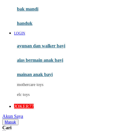
Moby
bak mandi
Momami
handuk
Mothercare
LOGIN
Mustela
ayunan dan walker bayi
My Buddy Tag
My K
alas bermain anak bayi
N
mainan anak bayi
Naif
mothercare toys
Nike
elc toys
Nordic Natural
JOKER77
Nuby
Akun Saya
Nuna
Masuk
Cari