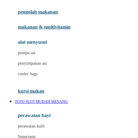
Joie
pengolah makanan
Joolz
Jujube
makanan & multivitamin
K
alat menyusui
Kiddycuts
pompa asi
Kumon
penyimpanan asi
L
cooler bags
Leapfrog
kursi makan
Leclerc
TOTO SLOT MUDAH MENANG
Lee Vierra
Lillebaby
perawatan bayi
Little Bird Told Me
perawatan kulit
Little Miss Janis
Sunscreen