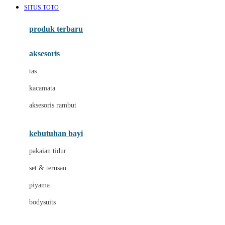
SITUS TOTO
Azetabio
produk terbaru
B
aksesoris
Baabaasheepz
tas
Babiators
kacamata
Baby Dove
aksesoris rambut
Baby Jogger
Baby Rovega
kebutuhan bayi
Babybee
pakaian tidur
Banana Boat
set & terusan
Banz
piyama
Barbie
bodysuits
Beaba