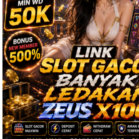
Squishmallows
Starbooks
Stick-O
Stokke
Sudocrem
Sumimo
Sunnylife
Sun-Staches
Swimava
T
Tommee Tippee
Trunki
Tutti Bambini