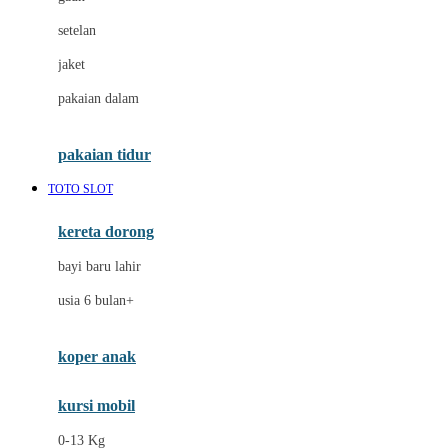
Dae Organics
setelan
Docare
jaket
Doona
pakaian dalam
Down To Earth
Drew
pakaian tidur
Dr. Brown's
TOTO SLOT
E
kereta dorong
ELC
bayi baru lahir
Ergobaby
usia 6 bulan+
Expert Care
koper anak
Ezyroller
kursi mobil
F
0-13 Kg