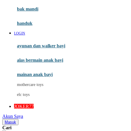
Moby
bak mandi
Momami
handuk
Mothercare
LOGIN
Mustela
ayunan dan walker bayi
My Buddy Tag
My K
alas bermain anak bayi
N
mainan anak bayi
Naif
mothercare toys
Nike
elc toys
Nordic Natural
JOKER77
Nuby
Akun Saya
Nuna
Masuk
Cari