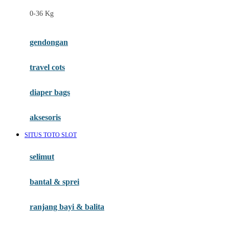
Felt So Sweet
0-36 Kg
Fisher Price
Flipper
gendongan
Friends Of Sally
travel cots
G
diaper bags
Gb
Geko
aksesoris
Graco
SITUS TOTO SLOT
Gund
selimut
H
bantal & sprei
Habbie
Haenim
ranjang bayi & balita
Happy Horse