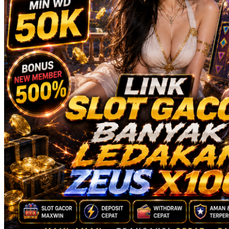
Squishmallows
Starbooks
Stick-O
Stokke
Sudocrem
Sumimo
Sunnylife
Sun-Staches
Swimava
T
Tommee Tippee
Trunki
Tutti Bambini