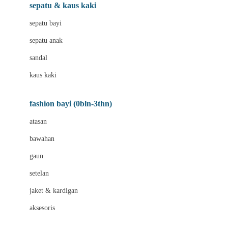
Beauty Barn
sepatu & kaus kaki
Bio Oil
sepatu bayi
Biolane
sepatu anak
Bite Fighters
sandal
Bizzi Growin
kaus kaki
Blackmores
fashion bayi (0bln-3thn)
Blooming Marvellous
atasan
Bonnels
bawahan
Bravado
gaun
Bruder
setelan
Brush Baby
jaket & kardigan
Buds Organics
aksesoris
Bugaboo
Buggygear