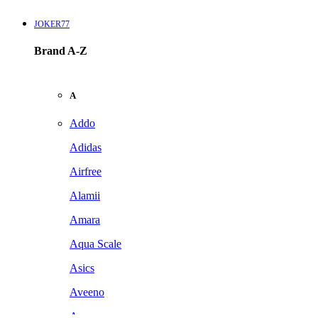
JOKER77
Brand A-Z
A
Addo
Adidas
Airfree
Alamii
Amara
Aqua Scale
Asics
Aveeno
Awan