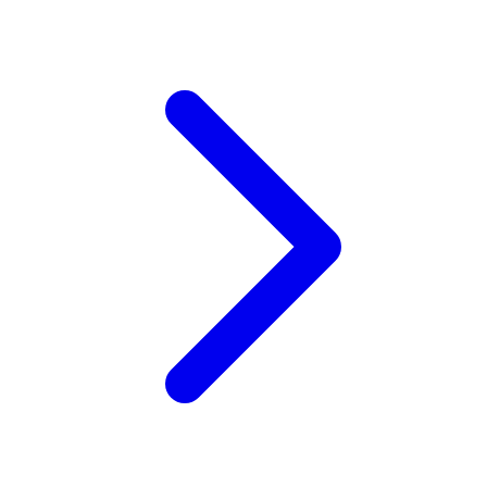
Xootz
Y
Yamatoya
Z
Zaxy
Zoggs
0-9
4Moms
59S