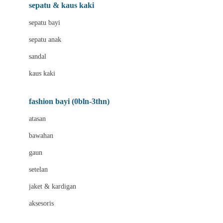
Beauty Barn
sepatu & kaus kaki
Bio Oil
sepatu bayi
Biolane
sepatu anak
Bite Fighters
sandal
Bizzi Growin
kaus kaki
Blackmores
fashion bayi (0bln-3thn)
Blooming Marvellous
atasan
Bonnels
bawahan
Bravado
gaun
Bruder
setelan
Brush Baby
jaket & kardigan
Buds Organics
aksesoris
Bugaboo
Buggygear