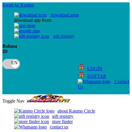
lewati ke Konten
download apps
download app from:
gift registry
Bahasa
ID
LOGIN
DAFTAR
Contact
Us
Toggle Nav
about Kanmo Circle
gift registry
store finder
contact us