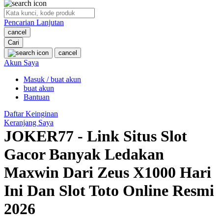
O
Pencarian Lanjutan
Oh Ma Grain
cancel
Okiedog
Cari
cancel
P
Akun Saya
Masuk / buat akun
Peachy
buat akun
Phil & Ted's
Bantuan
Philips Avent
Daftar Keinginan
Keranjang Saya
Pigeon
JOKER77 - Link Situs Slot
Playgro
Gacor Banyak Ledakan
Poled Global
Maxwin Dari Zeus X1000 Hari
Ponycycle
Ini Dan Slot Toto Online Resmi
Puma
2026
Pureats