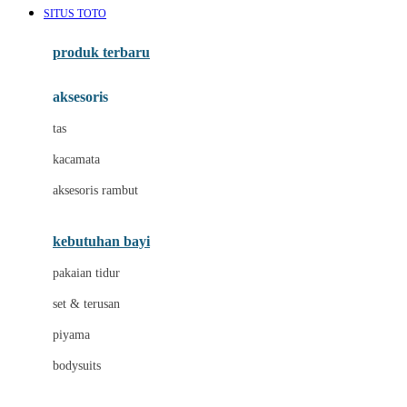
SITUS TOTO
Azetabio
produk terbaru
B
aksesoris
Baabaasheepz
tas
Babiators
kacamata
Baby Dove
aksesoris rambut
Baby Jogger
Baby Rovega
kebutuhan bayi
Babybee
pakaian tidur
Banana Boat
set & terusan
Banz
piyama
Barbie
bodysuits
Beaba