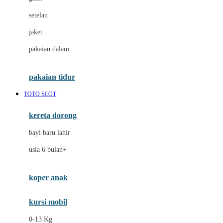
Dae Organics
setelan
Docare
jaket
Doona
pakaian dalam
Down To Earth
Drew
pakaian tidur
Dr. Brown's
TOTO SLOT
E
kereta dorong
ELC
bayi baru lahir
Ergobaby
usia 6 bulan+
Expert Care
koper anak
Ezyroller
kursi mobil
F
0-13 Kg