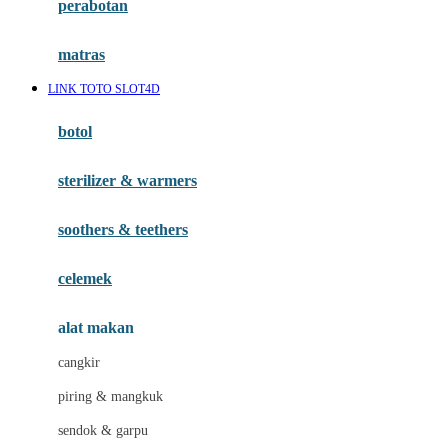
perabotan
Happy Tummy
Hauck
matras
Havaianas
LINK TOTO SLOT4D
Hegen
botol
Hot Wheels
sterilizer & warmers
Hybrid
soothers & teethers
I
Inlacta DHA
celemek
Interlac
alat makan
Ivenet
cangkir
J
piring & mangkuk
Jack N Jill
sendok & garpu