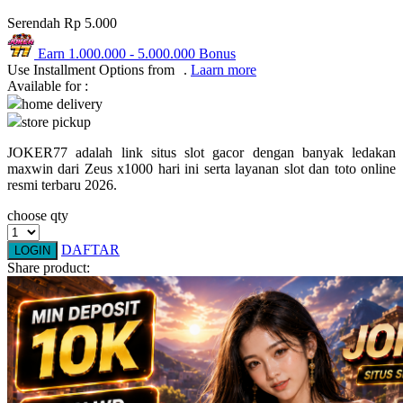
Serendah
Rp 5.000
Q
Earn
1.000.000
-
5.000.000
Bonus
QV Baby
Use Installment Options from
.
Laarn more
Available for :
R
home delivery
store pickup
Real Shades
JOKER77 adalah link situs slot gacor dengan banyak ledakan
Red Castle
maxwin dari Zeus x1000 hari ini serta layanan slot dan toto online
resmi terbaru 2026.
Ribbon Madness
choose qty
S
DAFTAR
LOGIN
Sebamed
Share product:
Silver Cross
Simply Idea
Skip Hop
Spectra