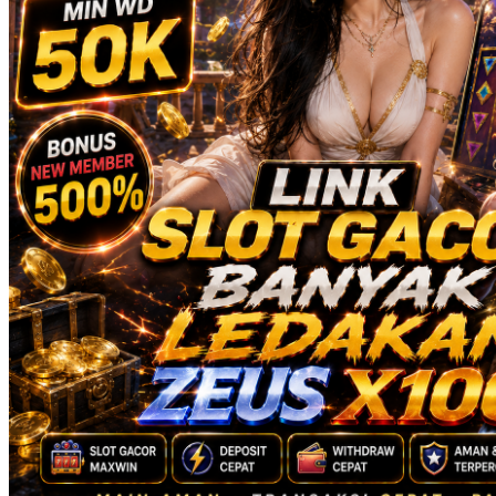
Squishmallows
Starbooks
Stick-O
Stokke
Sudocrem
Sumimo
Sunnylife
Sun-Staches
Swimava
T
Tommee Tippee
Trunki
Tutti Bambini