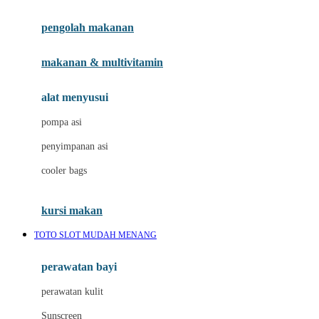
Joie
pengolah makanan
Joolz
Jujube
makanan & multivitamin
K
alat menyusui
Kiddycuts
pompa asi
Kumon
penyimpanan asi
L
cooler bags
Leapfrog
kursi makan
Leclerc
TOTO SLOT MUDAH MENANG
Lee Vierra
Lillebaby
perawatan bayi
Little Bird Told Me
perawatan kulit
Little Miss Janis
Sunscreen