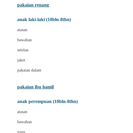
pakaian renang
Bumkins
anak laki-laki (18bln-8thn)
C
atasan
Cetaphil
bawahan
Chicco
setelan
Childlife
jaket
Clevamama
pakaian dalam
Cocolatte
Cottonseeds
pakaian ibu hamil
Cozy N Safe
anak perempuan (18bln-8thn)
Crane
atasan
Cybex
bawahan
D
gaun