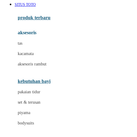
SITUS TOTO
Azetabio
produk terbaru
B
aksesoris
Baabaasheepz
tas
Babiators
kacamata
Baby Dove
aksesoris rambut
Baby Jogger
Baby Rovega
kebutuhan bayi
Babybee
pakaian tidur
Banana Boat
set & terusan
Banz
piyama
Barbie
bodysuits
Beaba