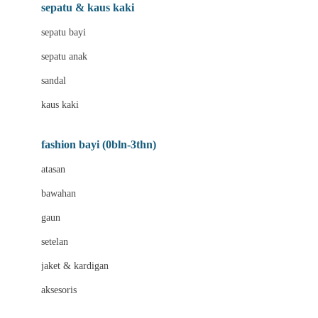
Beauty Barn
sepatu & kaus kaki
Bio Oil
sepatu bayi
Biolane
sepatu anak
Bite Fighters
sandal
Bizzi Growin
kaus kaki
Blackmores
fashion bayi (0bln-3thn)
Blooming Marvellous
atasan
Bonnels
bawahan
Bravado
gaun
Bruder
setelan
Brush Baby
jaket & kardigan
Buds Organics
aksesoris
Bugaboo
Buggygear