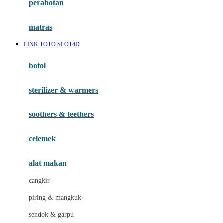
perabotan
Happy Tummy
Hauck
matras
Havaianas
LINK TOTO SLOT4D
Hegen
botol
Hot Wheels
sterilizer & warmers
Hybrid
soothers & teethers
I
Inlacta DHA
celemek
Interlac
alat makan
Ivenet
cangkir
J
piring & mangkuk
Jack N Jill
sendok & garpu