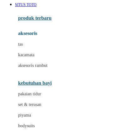
SITUS TOTO
Azetabio
produk terbaru
B
aksesoris
Baabaasheepz
tas
Babiators
kacamata
Baby Dove
aksesoris rambut
Baby Jogger
Baby Rovega
kebutuhan bayi
Babybee
pakaian tidur
Banana Boat
set & terusan
Banz
piyama
Barbie
bodysuits
Beaba