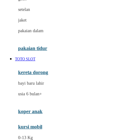
Dae Organics
setelan
Docare
jaket
Doona
pakaian dalam
Down To Earth
Drew
pakaian tidur
Dr. Brown's
TOTO SLOT
E
kereta dorong
ELC
bayi baru lahir
Ergobaby
usia 6 bulan+
Expert Care
koper anak
Ezyroller
kursi mobil
F
0-13 Kg