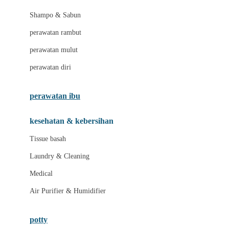
London Taxi
Shampo & Sabun
Love To Dream
perawatan rambut
perawatan mulut
M
perawatan diri
Magformers
Mama's Choice
perawatan ibu
Mamas&Papas
kesehatan & kebersihan
Mamaway
Tissue basah
Maxi Cosi
Laundry & Cleaning
Megabloks
Medical
Micro
Air Purifier & Humidifier
MiDeer
Mimi & Lula
potty
Mini Monkey