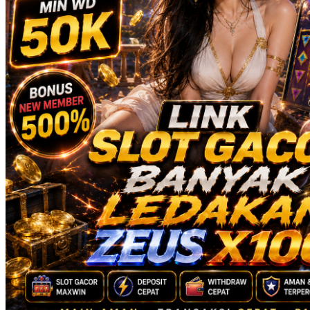
Squishmallows
Starbooks
Stick-O
Stokke
Sudocrem
Sumimo
Sunnylife
Sun-Staches
Swimava
T
Tommee Tippee
Trunki
Tutti Bambini