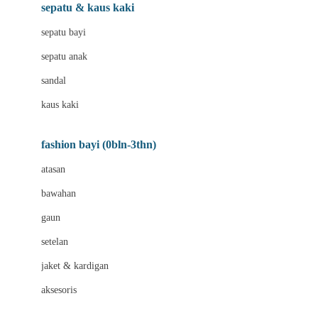
Beauty Barn
sepatu & kaus kaki
Bio Oil
sepatu bayi
Biolane
sepatu anak
Bite Fighters
sandal
Bizzi Growin
kaus kaki
Blackmores
fashion bayi (0bln-3thn)
Blooming Marvellous
atasan
Bonnels
bawahan
Bravado
gaun
Bruder
setelan
Brush Baby
jaket & kardigan
Buds Organics
aksesoris
Bugaboo
Buggygear