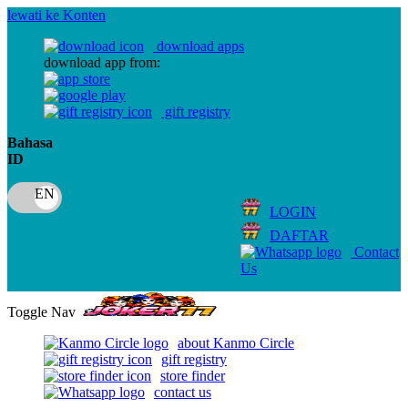
lewati ke Konten
download apps
download app from:
gift registry
Bahasa
ID
LOGIN
DAFTAR
Contact
Us
Toggle Nav
about Kanmo Circle
gift registry
store finder
contact us