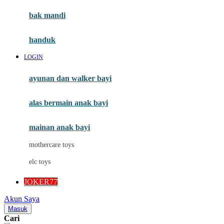
Moby
bak mandi
Momami
handuk
Mothercare
LOGIN
Mustela
ayunan dan walker bayi
My Buddy Tag
My K
alas bermain anak bayi
N
mainan anak bayi
Naif
mothercare toys
Nike
elc toys
Nordic Natural
JOKER77
Nuby
Akun Saya
Nuna
Masuk
Cari