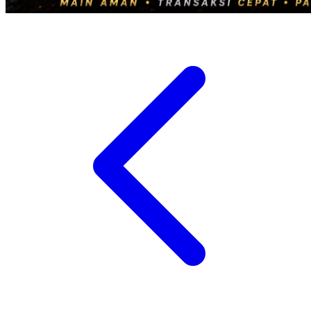
Twistshake
TY Toys
U
V
Veja
Vitaflow
Vtech
W
Waterland
Wellness
X