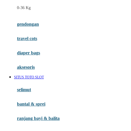
Felt So Sweet
0-36 Kg
Fisher Price
Flipper
gendongan
Friends Of Sally
travel cots
G
diaper bags
Gb
Geko
aksesoris
Graco
SITUS TOTO SLOT
Gund
selimut
H
bantal & sprei
Habbie
Haenim
ranjang bayi & balita
Happy Horse