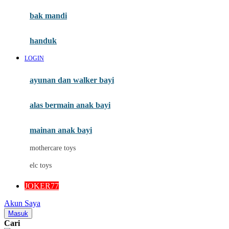
Moby
bak mandi
Momami
handuk
Mothercare
LOGIN
Mustela
ayunan dan walker bayi
My Buddy Tag
My K
alas bermain anak bayi
N
mainan anak bayi
Naif
mothercare toys
Nike
elc toys
Nordic Natural
JOKER77
Nuby
Akun Saya
Nuna
Masuk
Cari