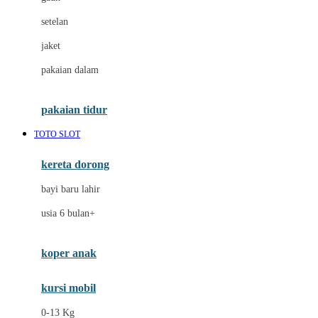
Dae Organics
setelan
Docare
jaket
Doona
pakaian dalam
Down To Earth
Drew
pakaian tidur
Dr. Brown's
TOTO SLOT
E
kereta dorong
ELC
bayi baru lahir
Ergobaby
usia 6 bulan+
Expert Care
koper anak
Ezyroller
kursi mobil
F
0-13 Kg