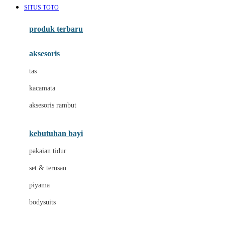
SITUS TOTO
Azetabio
produk terbaru
B
aksesoris
Baabaasheepz
tas
Babiators
kacamata
Baby Dove
aksesoris rambut
Baby Jogger
Baby Rovega
kebutuhan bayi
Babybee
pakaian tidur
Banana Boat
set & terusan
Banz
piyama
Barbie
bodysuits
Beaba