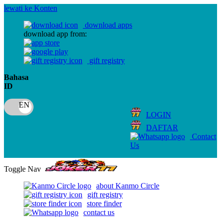
lewati ke Konten
download apps
download app from:
gift registry
Bahasa
ID
LOGIN
DAFTAR
Contact
Us
Toggle Nav
about Kanmo Circle
gift registry
store finder
contact us