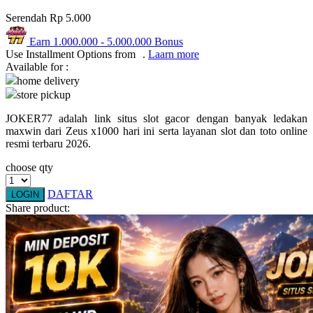
Serendah
Rp 5.000
Q
Earn
1.000.000
-
5.000.000
Bonus
QV Baby
Use Installment Options from
.
Laarn more
Available for :
R
home delivery
store pickup
Real Shades
JOKER77 adalah link situs slot gacor dengan banyak ledakan
Red Castle
maxwin dari Zeus x1000 hari ini serta layanan slot dan toto online
resmi terbaru 2026.
Ribbon Madness
choose qty
S
DAFTAR
LOGIN
Sebamed
Share product:
Silver Cross
Simply Idea
Skip Hop
Spectra