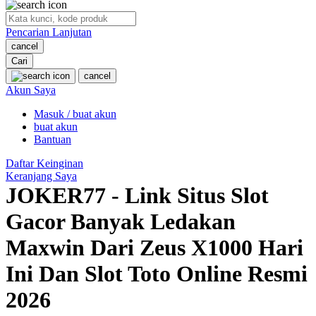
O
Pencarian Lanjutan
Oh Ma Grain
cancel
Okiedog
Cari
cancel
P
Akun Saya
Masuk / buat akun
Peachy
buat akun
Phil & Ted's
Bantuan
Philips Avent
Daftar Keinginan
Keranjang Saya
Pigeon
JOKER77 - Link Situs Slot
Playgro
Gacor Banyak Ledakan
Poled Global
Maxwin Dari Zeus X1000 Hari
Ponycycle
Ini Dan Slot Toto Online Resmi
Puma
2026
Pureats