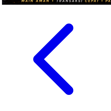
Twistshake
TY Toys
U
V
Veja
Vitaflow
Vtech
W
Waterland
Wellness
X