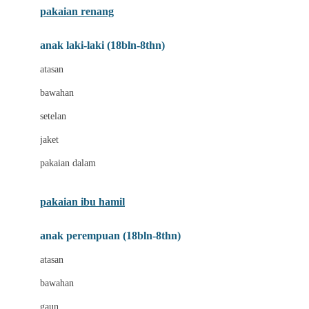
pakaian renang
Bumkins
anak laki-laki (18bln-8thn)
C
atasan
Cetaphil
bawahan
Chicco
setelan
Childlife
jaket
Clevamama
pakaian dalam
Cocolatte
Cottonseeds
pakaian ibu hamil
Cozy N Safe
anak perempuan (18bln-8thn)
Crane
atasan
Cybex
bawahan
D
gaun