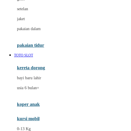
Dae Organics
setelan
Docare
jaket
Doona
pakaian dalam
Down To Earth
Drew
pakaian tidur
Dr. Brown's
TOTO SLOT
E
kereta dorong
ELC
bayi baru lahir
Ergobaby
usia 6 bulan+
Expert Care
koper anak
Ezyroller
kursi mobil
F
0-13 Kg