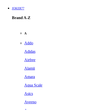
JOKER77
Brand A-Z
A
Addo
Adidas
Airfree
Alamii
Amara
Aqua Scale
Asics
Aveeno
Awan