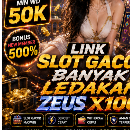
Squishmallows
Starbooks
Stick-O
Stokke
Sudocrem
Sumimo
Sunnylife
Sun-Staches
Swimava
T
Tommee Tippee
Trunki
Tutti Bambini