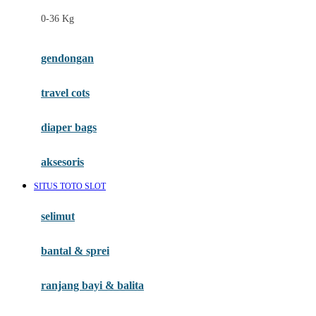
Felt So Sweet
0-36 Kg
Fisher Price
Flipper
gendongan
Friends Of Sally
travel cots
G
diaper bags
Gb
Geko
aksesoris
Graco
SITUS TOTO SLOT
Gund
selimut
H
bantal & sprei
Habbie
Haenim
ranjang bayi & balita
Happy Horse