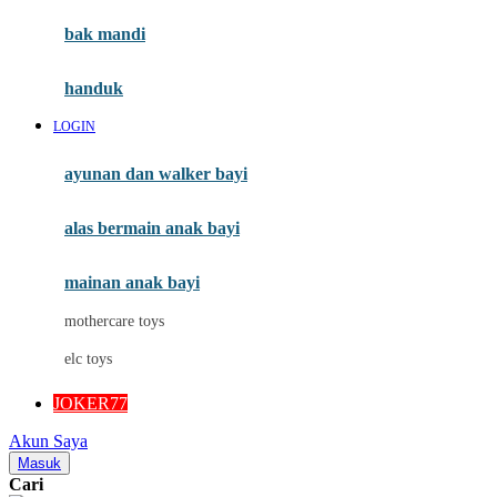
Moby
bak mandi
Momami
handuk
Mothercare
LOGIN
Mustela
ayunan dan walker bayi
My Buddy Tag
My K
alas bermain anak bayi
N
mainan anak bayi
Naif
mothercare toys
Nike
elc toys
Nordic Natural
JOKER77
Nuby
Akun Saya
Nuna
Masuk
Cari