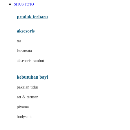
SITUS TOTO
Azetabio
produk terbaru
B
aksesoris
Baabaasheepz
tas
Babiators
kacamata
Baby Dove
aksesoris rambut
Baby Jogger
Baby Rovega
kebutuhan bayi
Babybee
pakaian tidur
Banana Boat
set & terusan
Banz
piyama
Barbie
bodysuits
Beaba