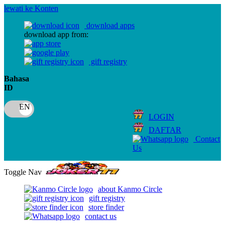
lewati ke Konten
download apps
download app from:
gift registry
Bahasa
ID
LOGIN
DAFTAR
Contact
Us
Toggle Nav
about Kanmo Circle
gift registry
store finder
contact us