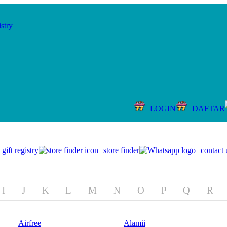
istry
LOGIN
DAFTAR
gift registry
store finder
contact 
I
J
K
L
M
N
O
P
Q
R
Airfree
Alamii