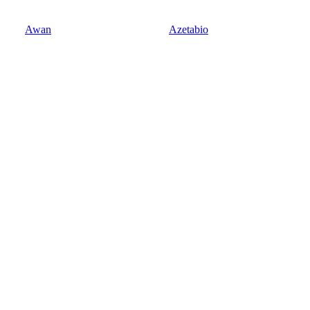
Awan
Azetabio