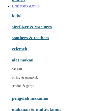
LINK TOTO SLOT4D
botol
sterilizer & warmers
soothers & teethers
celemek
alat makan
cangkir
piring & mangkuk
sendok & garpu
pengolah makanan
makanan & multivitamin