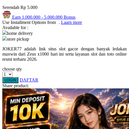
Serendah
Rp 5.000
Q
Earn
1.000.000
-
5.000.000
Bonus
QV Baby
Use Installment Options from
.
Laarn more
Available for :
R
home delivery
store pickup
Real Shades
JOKER77 adalah link situs slot gacor dengan banyak ledakan
Red Castle
maxwin dari Zeus x1000 hari ini serta layanan slot dan toto online
resmi terbaru 2026.
Ribbon Madness
choose qty
S
DAFTAR
LOGIN
Sebamed
Share product:
Silver Cross
Simply Idea
Skip Hop
Spectra