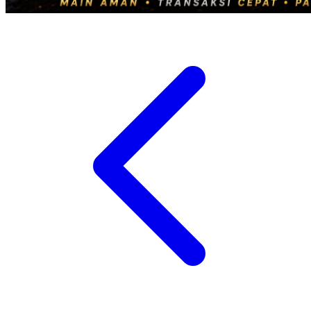
Twistshake
TY Toys
U
V
Veja
Vitaflow
Vtech
W
Waterland
Wellness
X