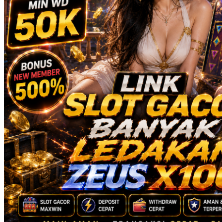
Squishmallows
Starbooks
Stick-O
Stokke
Sudocrem
Sumimo
Sunnylife
Sun-Staches
Swimava
T
Tommee Tippee
Trunki
Tutti Bambini