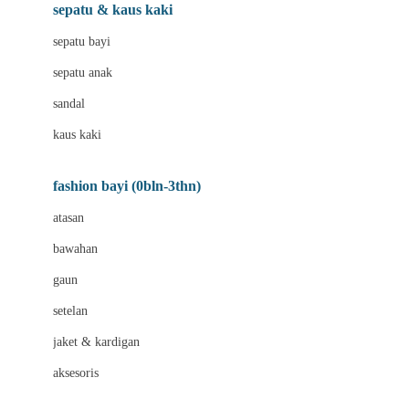
Beauty Barn
sepatu & kaus kaki
Bio Oil
sepatu bayi
Biolane
sepatu anak
Bite Fighters
sandal
Bizzi Growin
kaus kaki
Blackmores
fashion bayi (0bln-3thn)
Blooming Marvellous
atasan
Bonnels
bawahan
Bravado
gaun
Bruder
setelan
Brush Baby
jaket & kardigan
Buds Organics
aksesoris
Bugaboo
Buggygear