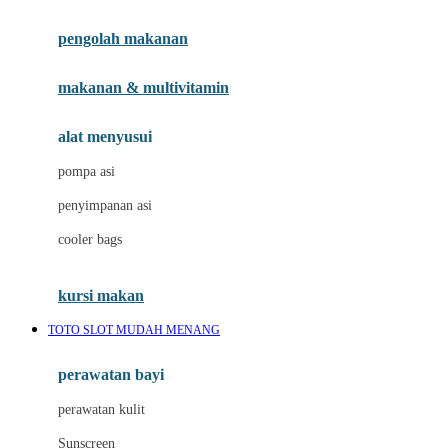
Joie
pengolah makanan
Joolz
Jujube
makanan & multivitamin
K
alat menyusui
Kiddycuts
pompa asi
Kumon
penyimpanan asi
L
cooler bags
Leapfrog
kursi makan
Leclerc
TOTO SLOT MUDAH MENANG
Lee Vierra
Lillebaby
perawatan bayi
Little Bird Told Me
perawatan kulit
Little Miss Janis
Sunscreen