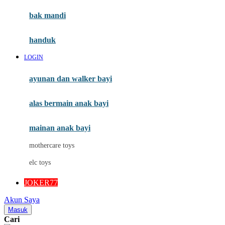
Moby
bak mandi
Momami
handuk
Mothercare
LOGIN
Mustela
ayunan dan walker bayi
My Buddy Tag
My K
alas bermain anak bayi
N
mainan anak bayi
Naif
mothercare toys
Nike
elc toys
Nordic Natural
JOKER77
Nuby
Akun Saya
Nuna
Masuk
Cari