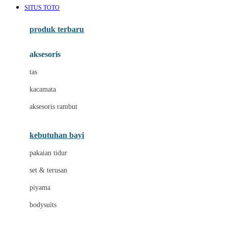
SITUS TOTO
Azetabio
produk terbaru
B
aksesoris
Baabaasheepz
tas
Babiators
kacamata
Baby Dove
aksesoris rambut
Baby Jogger
Baby Rovega
kebutuhan bayi
Babybee
pakaian tidur
Banana Boat
set & terusan
Banz
piyama
Barbie
bodysuits
Beaba