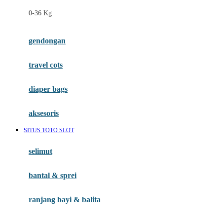
Felt So Sweet
0-36 Kg
Fisher Price
Flipper
gendongan
Friends Of Sally
travel cots
G
diaper bags
Gb
Geko
aksesoris
Graco
SITUS TOTO SLOT
Gund
selimut
H
bantal & sprei
Habbie
Haenim
ranjang bayi & balita
Happy Horse