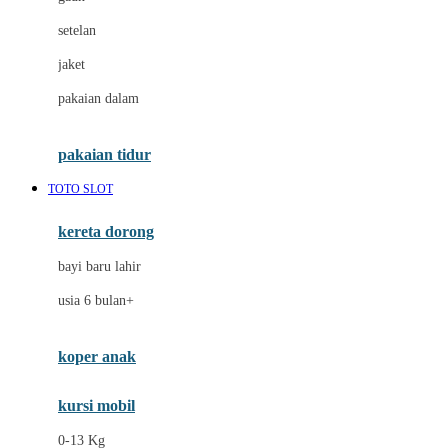
Dae Organics
setelan
Docare
jaket
Doona
pakaian dalam
Down To Earth
Drew
pakaian tidur
Dr. Brown's
TOTO SLOT
E
kereta dorong
ELC
bayi baru lahir
Ergobaby
usia 6 bulan+
Expert Care
koper anak
Ezyroller
kursi mobil
F
0-13 Kg