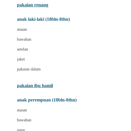
pakaian renang
Bumkins
anak laki-laki (18bln-8thn)
C
atasan
Cetaphil
bawahan
Chicco
setelan
Childlife
jaket
Clevamama
pakaian dalam
Cocolatte
Cottonseeds
pakaian ibu hamil
Cozy N Safe
anak perempuan (18bln-8thn)
Crane
atasan
Cybex
bawahan
D
gaun