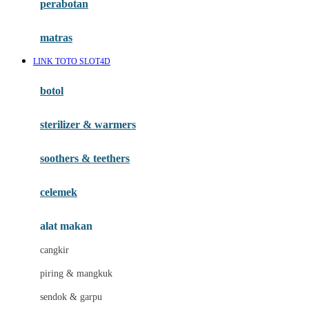
perabotan
Happy Tummy
Hauck
matras
Havaianas
LINK TOTO SLOT4D
Hegen
botol
Hot Wheels
sterilizer & warmers
Hybrid
soothers & teethers
I
Inlacta DHA
celemek
Interlac
alat makan
Ivenet
cangkir
J
piring & mangkuk
Jack N Jill
sendok & garpu