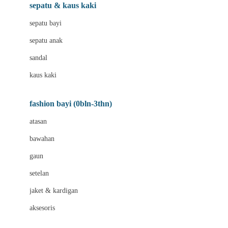
Beauty Barn
sepatu & kaus kaki
Bio Oil
sepatu bayi
Biolane
sepatu anak
Bite Fighters
sandal
Bizzi Growin
kaus kaki
Blackmores
fashion bayi (0bln-3thn)
Blooming Marvellous
atasan
Bonnels
bawahan
Bravado
gaun
Bruder
setelan
Brush Baby
jaket & kardigan
Buds Organics
aksesoris
Bugaboo
Buggygear