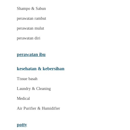
London Taxi
Shampo & Sabun
Love To Dream
perawatan rambut
perawatan mulut
M
perawatan diri
Magformers
Mama's Choice
perawatan ibu
Mamas&Papas
kesehatan & kebersihan
Mamaway
Tissue basah
Maxi Cosi
Laundry & Cleaning
Megabloks
Medical
Micro
Air Purifier & Humidifier
MiDeer
Mimi & Lula
potty
Mini Monkey