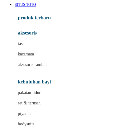
SITUS TOTO
Azetabio
produk terbaru
B
aksesoris
Baabaasheepz
tas
Babiators
kacamata
Baby Dove
aksesoris rambut
Baby Jogger
Baby Rovega
kebutuhan bayi
Babybee
pakaian tidur
Banana Boat
set & terusan
Banz
piyama
Barbie
bodysuits
Beaba