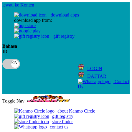
lewati ke Konten
download apps
download app from:
gift registry
Bahasa
ID
LOGIN
DAFTAR
Contact
Us
Toggle Nav
about Kanmo Circle
gift registry
store finder
contact us