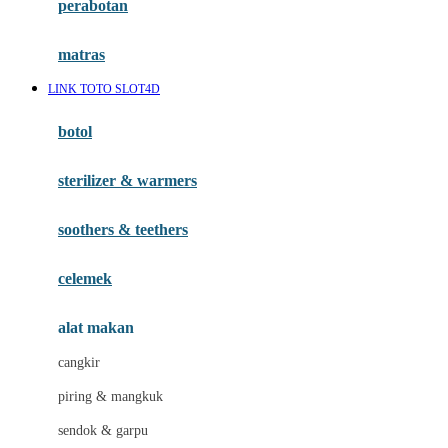
perabotan
Happy Tummy
Hauck
matras
Havaianas
LINK TOTO SLOT4D
Hegen
botol
Hot Wheels
sterilizer & warmers
Hybrid
soothers & teethers
I
Inlacta DHA
celemek
Interlac
alat makan
Ivenet
cangkir
J
piring & mangkuk
Jack N Jill
sendok & garpu