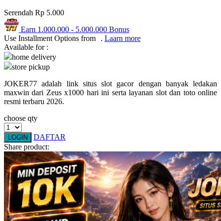
Serendah
Rp 5.000
Q
Earn
1.000.000
-
5.000.000
Bonus
QV Baby
Use Installment Options from
.
Laarn more
Available for :
R
home delivery
store pickup
Real Shades
JOKER77 adalah link situs slot gacor dengan banyak ledakan
Red Castle
maxwin dari Zeus x1000 hari ini serta layanan slot dan toto online
resmi terbaru 2026.
Ribbon Madness
choose qty
S
DAFTAR
LOGIN
Sebamed
Share product:
Silver Cross
Simply Idea
Skip Hop
Spectra