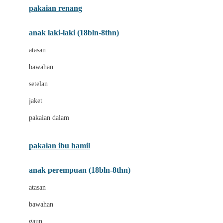
pakaian renang
Bumkins
anak laki-laki (18bln-8thn)
C
atasan
Cetaphil
bawahan
Chicco
setelan
Childlife
jaket
Clevamama
pakaian dalam
Cocolatte
Cottonseeds
pakaian ibu hamil
Cozy N Safe
anak perempuan (18bln-8thn)
Crane
atasan
Cybex
bawahan
D
gaun