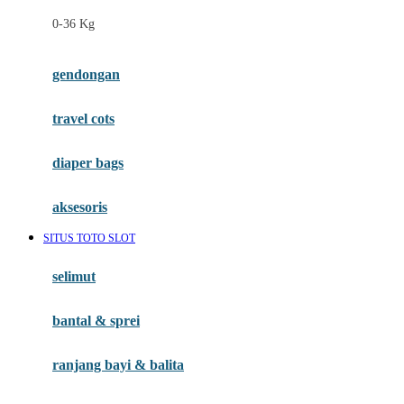
Felt So Sweet
0-36 Kg
Fisher Price
Flipper
gendongan
Friends Of Sally
travel cots
G
diaper bags
Gb
Geko
aksesoris
Graco
SITUS TOTO SLOT
Gund
selimut
H
bantal & sprei
Habbie
Haenim
ranjang bayi & balita
Happy Horse