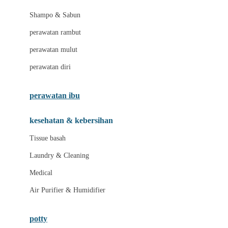
London Taxi
Shampo & Sabun
Love To Dream
perawatan rambut
perawatan mulut
M
perawatan diri
Magformers
Mama's Choice
perawatan ibu
Mamas&Papas
kesehatan & kebersihan
Mamaway
Tissue basah
Maxi Cosi
Laundry & Cleaning
Megabloks
Medical
Micro
Air Purifier & Humidifier
MiDeer
Mimi & Lula
potty
Mini Monkey