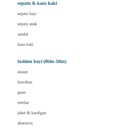
Beauty Barn
sepatu & kaus kaki
Bio Oil
sepatu bayi
Biolane
sepatu anak
Bite Fighters
sandal
Bizzi Growin
kaus kaki
Blackmores
fashion bayi (0bln-3thn)
Blooming Marvellous
atasan
Bonnels
bawahan
Bravado
gaun
Bruder
setelan
Brush Baby
jaket & kardigan
Buds Organics
aksesoris
Bugaboo
Buggygear