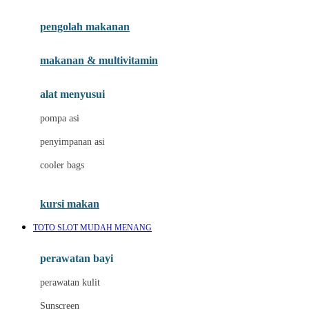
Joie
pengolah makanan
Joolz
Jujube
makanan & multivitamin
K
alat menyusui
Kiddycuts
pompa asi
Kumon
penyimpanan asi
L
cooler bags
Leapfrog
kursi makan
Leclerc
TOTO SLOT MUDAH MENANG
Lee Vierra
Lillebaby
perawatan bayi
Little Bird Told Me
perawatan kulit
Little Miss Janis
Sunscreen