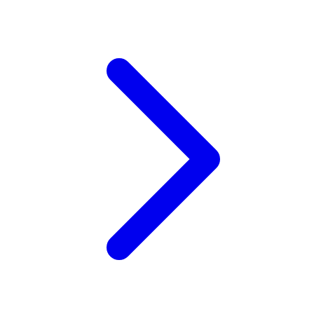
Xootz
Y
Yamatoya
Z
Zaxy
Zoggs
0-9
4Moms
59S