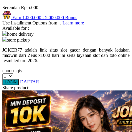
Serendah
Rp 5.000
Q
Earn
1.000.000
-
5.000.000
Bonus
QV Baby
Use Installment Options from
.
Laarn more
Available for :
R
home delivery
store pickup
Real Shades
JOKER77 adalah link situs slot gacor dengan banyak ledakan
Red Castle
maxwin dari Zeus x1000 hari ini serta layanan slot dan toto online
resmi terbaru 2026.
Ribbon Madness
choose qty
S
DAFTAR
LOGIN
Sebamed
Share product:
Silver Cross
Simply Idea
Skip Hop
Spectra