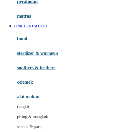
perabotan
Happy Tummy
Hauck
matras
Havaianas
LINK TOTO SLOT4D
Hegen
botol
Hot Wheels
sterilizer & warmers
Hybrid
soothers & teethers
I
Inlacta DHA
celemek
Interlac
alat makan
Ivenet
cangkir
J
piring & mangkuk
Jack N Jill
sendok & garpu