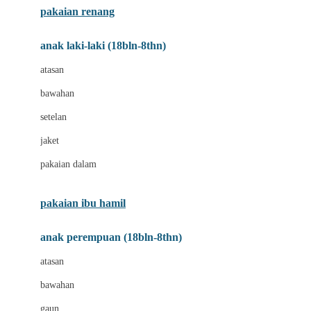
pakaian renang
Bumkins
anak laki-laki (18bln-8thn)
C
atasan
Cetaphil
bawahan
Chicco
setelan
Childlife
jaket
Clevamama
pakaian dalam
Cocolatte
Cottonseeds
pakaian ibu hamil
Cozy N Safe
anak perempuan (18bln-8thn)
Crane
atasan
Cybex
bawahan
D
gaun