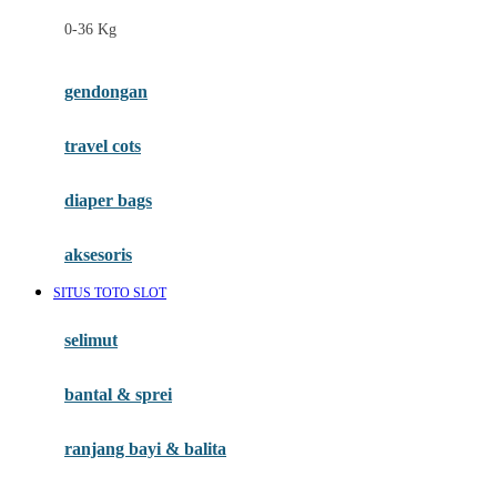
Felt So Sweet
0-36 Kg
Fisher Price
Flipper
gendongan
Friends Of Sally
travel cots
G
diaper bags
Gb
Geko
aksesoris
Graco
SITUS TOTO SLOT
Gund
selimut
H
bantal & sprei
Habbie
Haenim
ranjang bayi & balita
Happy Horse