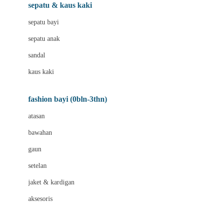
Beauty Barn
sepatu & kaus kaki
Bio Oil
sepatu bayi
Biolane
sepatu anak
Bite Fighters
sandal
Bizzi Growin
kaus kaki
Blackmores
fashion bayi (0bln-3thn)
Blooming Marvellous
atasan
Bonnels
bawahan
Bravado
gaun
Bruder
setelan
Brush Baby
jaket & kardigan
Buds Organics
aksesoris
Bugaboo
Buggygear