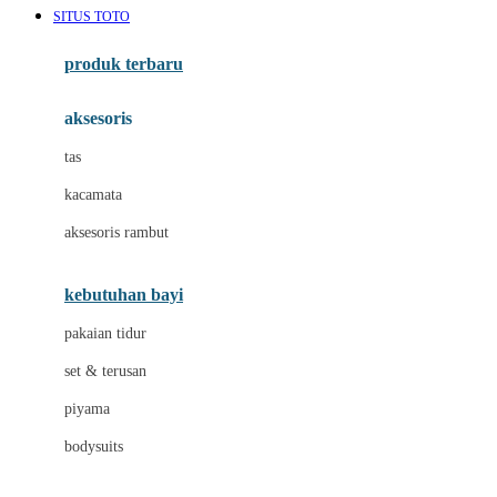
SITUS TOTO
Azetabio
produk terbaru
B
aksesoris
Baabaasheepz
tas
Babiators
kacamata
Baby Dove
aksesoris rambut
Baby Jogger
Baby Rovega
kebutuhan bayi
Babybee
pakaian tidur
Banana Boat
set & terusan
Banz
piyama
Barbie
bodysuits
Beaba