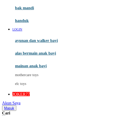
Moby
bak mandi
Momami
handuk
Mothercare
LOGIN
Mustela
ayunan dan walker bayi
My Buddy Tag
My K
alas bermain anak bayi
N
mainan anak bayi
Naif
mothercare toys
Nike
elc toys
Nordic Natural
JOKER77
Nuby
Akun Saya
Nuna
Masuk
Cari