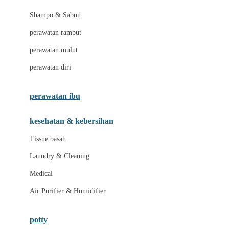
London Taxi
Shampo & Sabun
Love To Dream
perawatan rambut
perawatan mulut
M
perawatan diri
Magformers
Mama's Choice
perawatan ibu
Mamas&Papas
kesehatan & kebersihan
Mamaway
Tissue basah
Maxi Cosi
Laundry & Cleaning
Megabloks
Medical
Micro
Air Purifier & Humidifier
MiDeer
Mimi & Lula
potty
Mini Monkey