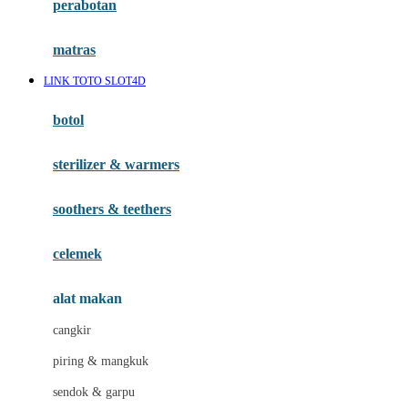
perabotan
Happy Tummy
Hauck
matras
Havaianas
LINK TOTO SLOT4D
Hegen
botol
Hot Wheels
sterilizer & warmers
Hybrid
soothers & teethers
I
Inlacta DHA
celemek
Interlac
alat makan
Ivenet
cangkir
J
piring & mangkuk
Jack N Jill
sendok & garpu