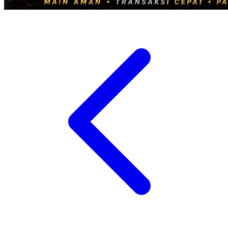
Twistshake
TY Toys
U
V
Veja
Vitaflow
Vtech
W
Waterland
Wellness
X