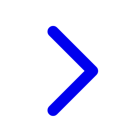
Xootz
Y
Yamatoya
Z
Zaxy
Zoggs
0-9
4Moms
59S