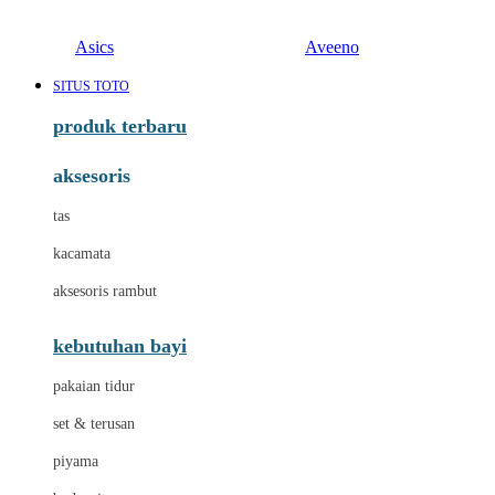
Asics
Aveeno
SITUS TOTO
produk terbaru
aksesoris
tas
kacamata
aksesoris rambut
kebutuhan bayi
pakaian tidur
set & terusan
piyama