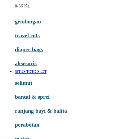
0-36 Kg
gendongan
travel cots
diaper bags
aksesoris
SITUS TOTO SLOT
selimut
bantal & sprei
ranjang bayi & balita
perabotan
matras