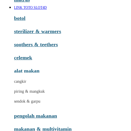
LINK TOTO SLOT4D
botol
sterilizer & warmers
soothers & teethers
celemek
alat makan
cangkir
piring & mangkuk
sendok & garpu
pengolah makanan
makanan & multivitamin