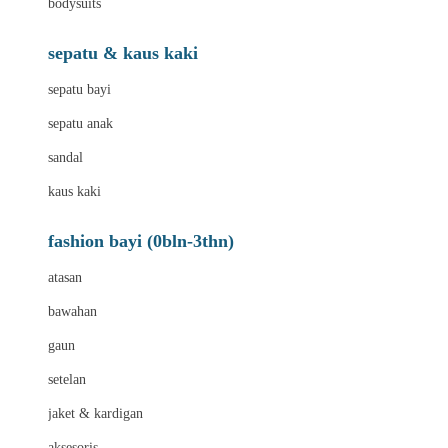
bodysuits
sepatu & kaus kaki
sepatu bayi
sepatu anak
sandal
kaus kaki
fashion bayi (0bln-3thn)
atasan
bawahan
gaun
setelan
jaket & kardigan
aksesoris