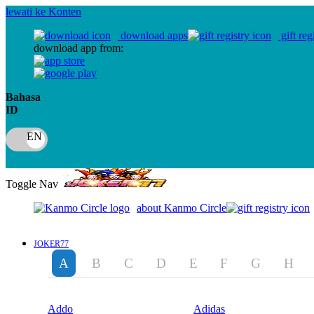
lewati ke Konten
download apps
gift reg
download app from:
Bahasa
ID
Toggle Nav
about Kanmo Circle
JOKER77
A
B
C
D
E
F
G
H
Addo
Adidas