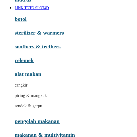
LINK TOTO SLOT4D
botol
sterilizer & warmers
soothers & teethers
celemek
alat makan
cangkir
piring & mangkuk
sendok & garpu
pengolah makanan
makanan & multivitamin